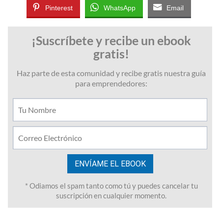
Pinterest
WhatsApp
Email