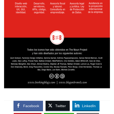
Facebook
Twitter
LinkedIn