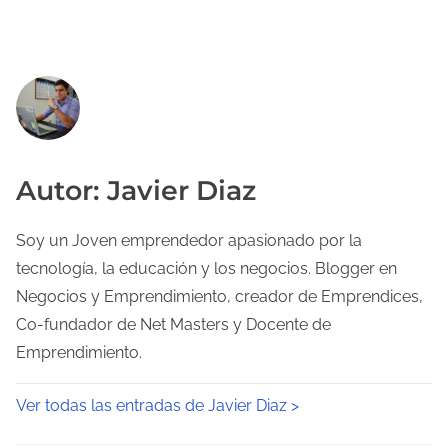
Autor: Javier Diaz
Soy un Joven emprendedor apasionado por la
tecnología, la educación y los negocios. Blogger en
Negocios y Emprendimiento, creador de Emprendices,
Co-fundador de Net Masters y Docente de
Emprendimiento.
Ver todas las entradas de Javier Diaz >