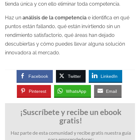
tienda única y con ello eliminar toda competencia.
Haz un
análisis de la competencia
e identifica en qué
puntos están fallando, qué están invirtiendo sin un
rendimiento satisfactorio, qué áreas han dejado
descubiertas y cómo puedes llevar alguna solución
innovadora al mercado.
Facebook
Twitter
LinkedIn
Pinterest
WhatsApp
Email