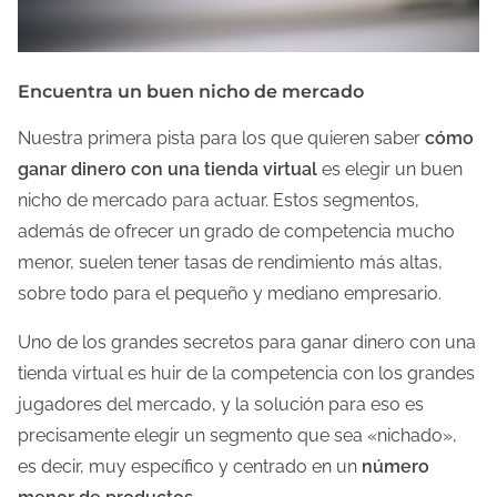
Encuentra un buen nicho de mercado
Nuestra primera pista para los que quieren saber
cómo
ganar dinero con una tienda virtual
es elegir un buen
nicho de mercado para actuar. Estos segmentos,
además de ofrecer un grado de competencia mucho
menor, suelen tener tasas de rendimiento más altas,
sobre todo para el pequeño y mediano empresario.
Uno de los grandes secretos para ganar dinero con una
tienda virtual es huir de la competencia con los grandes
jugadores del mercado, y la solución para eso es
precisamente elegir un segmento que sea «nichado»,
es decir, muy específico y centrado en un
número