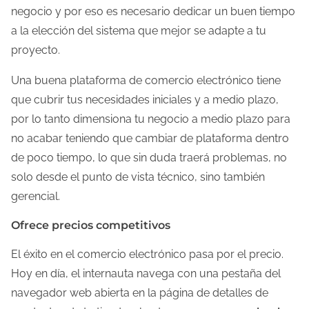
negocio y por eso es necesario dedicar un buen tiempo
a la elección del sistema que mejor se adapte a tu
proyecto.
Una buena plataforma de comercio electrónico tiene
que cubrir tus necesidades iniciales y a medio plazo,
por lo tanto dimensiona tu negocio a medio plazo para
no acabar teniendo que cambiar de plataforma dentro
de poco tiempo, lo que sin duda traerá problemas, no
solo desde el punto de vista técnico, sino también
gerencial.
Ofrece precios competitivos
El éxito en el comercio electrónico pasa por el precio.
Hoy en día, el internauta navega con una pestaña del
navegador web abierta en la página de detalles de