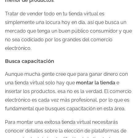
menor de productos
.
Tratar de vender todo en tu tienda virtual es
simplemente una locura hoy en día, así que busca un
mercado que tenga un buen público consumidor y que
no sea codiciado por los grandes del comercio
electrónico.
Busca capacitación
Aunque mucha gente cree que para ganar dinero con
una tienda virtual solo hay que
montar la tienda
e
insertar los productos, esa no es la verdad. El comercio
electrónico es cada vez más profesional, por lo que es
fundamental que busques capacitación en esta área.
Para montar una exitosa tienda virtual necesitarás
conocer detalles sobre la elección de plataformas de