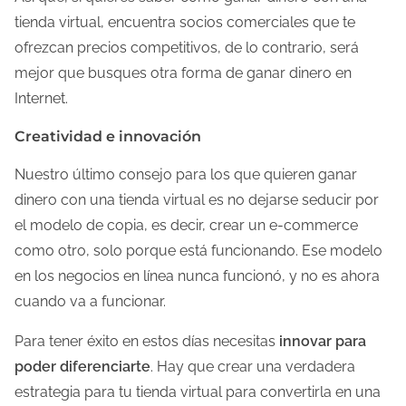
tienda virtual, encuentra socios comerciales que te
ofrezcan precios competitivos, de lo contrario, será
mejor que busques otra forma de ganar dinero en
Internet.
Creatividad e innovación
Nuestro último consejo para los que quieren ganar
dinero con una tienda virtual es no dejarse seducir por
el modelo de copia, es decir, crear un e-commerce
como otro, solo porque está funcionando. Ese modelo
en los negocios en línea nunca funcionó, y no es ahora
cuando va a funcionar.
Para tener éxito en estos días necesitas
innovar para
poder diferenciarte
. Hay que crear una verdadera
estrategia para tu tienda virtual para convertirla en una