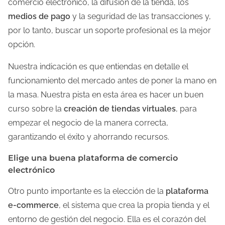
comercio electrónico, la difusión de la tienda, los
medios de pago
y la seguridad de las transacciones y,
por lo tanto, buscar un soporte profesional es la mejor
opción.
Nuestra indicación es que entiendas en detalle el
funcionamiento del mercado antes de poner la mano en
la masa. Nuestra pista en esta área es hacer un buen
curso sobre la
creación de tiendas virtuales
, para
empezar el negocio de la manera correcta,
garantizando el éxito y ahorrando recursos.
Elige una buena plataforma de comercio
electrónico
Otro punto importante es la elección de la
plataforma
e-commerce
, el sistema que crea la propia tienda y el
entorno de gestión del negocio. Ella es el corazón del