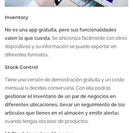
Inventory
No es una app gratuita, pero sus funcionalidades
valen lo que cuesta.
Se sincroniza fácilmente con otros
dispositivos y su información se puede exportar en
diferentes formatos.
Stock Control
Tiene una versión de demostración gratuita y un coste
mensual si decides conservarla. Con ella podrás
gestionar el inventario de un par de negocios en
diferentes ubicaciones, llevar un seguimiento de los
artículos que tienes en el almacén y emitir alerta
s
cuando tengas escasez de productos.