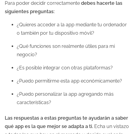
Para poder decidir correctamente
debes hacerte las
siguientes preguntas:
¿Quieres acceder a la app mediante tu ordenador
o también por tu dispositivo móvil?
¿Qué funciones son realmente útiles para mi
negocio?
¿Es posible integrar con otras plataformas?
¿Puedo permitirme esta app económicamente?
¿Puedo personalizar la app agregando más
características?
Las respuestas a estas preguntas te ayudarán a saber
qué app es la que mejor se adapta a ti.
Echa un vistazo