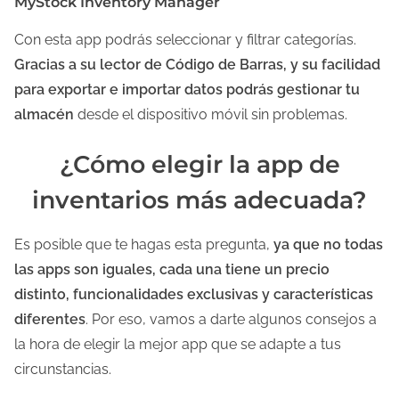
MyStock Inventory Manager
Con esta app podrás seleccionar y filtrar categorías.
Gracias a su lector de Código de Barras, y su facilidad
para exportar e importar datos podrás gestionar tu
almacén
desde el dispositivo móvil sin problemas.
¿Cómo elegir la app de
inventarios más adecuada?
Es posible que te hagas esta pregunta,
ya que no todas
las apps son iguales, cada una tiene un precio
distinto, funcionalidades exclusivas y características
diferentes
. Por eso, vamos a darte algunos consejos a
la hora de elegir la mejor app que se adapte a tus
circunstancias.