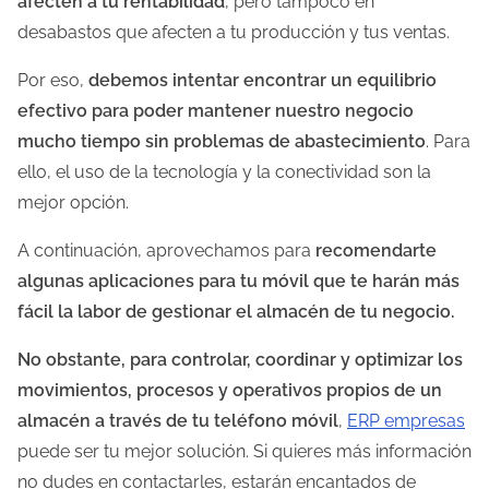
afecten a tu rentabilidad
, pero tampoco en
desabastos que afecten a tu producción y tus ventas.
Por eso,
debemos intentar encontrar un equilibrio
efectivo para poder mantener nuestro negocio
mucho tiempo sin problemas de abastecimiento
. Para
ello, el uso de la tecnología y la conectividad son la
mejor opción.
A continuación, aprovechamos para
recomendarte
algunas aplicaciones para tu móvil que te harán más
fácil la labor de gestionar el almacén de tu negocio.
No obstante, para controlar, coordinar y optimizar los
movimientos, procesos y operativos propios de un
almacén a través de tu teléfono móvil
,
ERP empresas
puede ser tu mejor solución. Si quieres más información
no dudes en contactarles, estarán encantados de