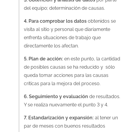
del equipo; determinación de causas.
4. Para comprobar los datos
obtenidos se
visita al sitio y personal que diariamente
enfrenta situaciones de trabajo que
directamente los afectan.
5. Plan de acción:
en este punto, la cantidad
de posibles causas se ha reducido y sólo
queda tomar acciones para las causas
críticas para la mejora del proceso.
6. Seguimiento y evaluación
de resultados.
Y se realiza nuevamente el punto 3 y 4.
7. Estandarización y expansión:
al tener un
par de meses con buenos resultados