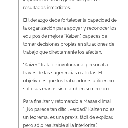
resultados inmediatos.
El liderazgo debe fortalecer la capacidad de
la organización para apoyar y reconocer los
equipos de mejora “Kaizen”, capaces de
tomar decisiones propias en situaciones de
trabajo que directamente los afectan.
“Kaizen” trata de involucrar al personal a
través de las sugerencias o alertas. El
objetivo es que los trabajadores utilicen no
sólo sus manos sino también su cerebro.
Para finalizar y retomando a Masaaki Imai:
“¿No parece tan difícil verdad? Kaizen no es
un teorema, es una praxis; fácil de explicar,
pero sólo realizable si la interioriza”.