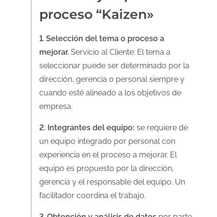
proceso “Kaizen»
1. Selección del tema o proceso a
mejorar.
Servicio al Cliente: El tema a
seleccionar puede ser determinado por la
dirección, gerencia o personal siempre y
cuando esté alineado a los objetivos de
empresa.
2. Integrantes del equipo:
se requiere de
un equipo integrado por personal con
experiencia en el proceso a mejorar. El
equipo es propuesto por la dirección,
gerencia y el responsable del equipo. Un
facilitador coordina el trabajo.
3. Obtención y análisis de datos
por parte