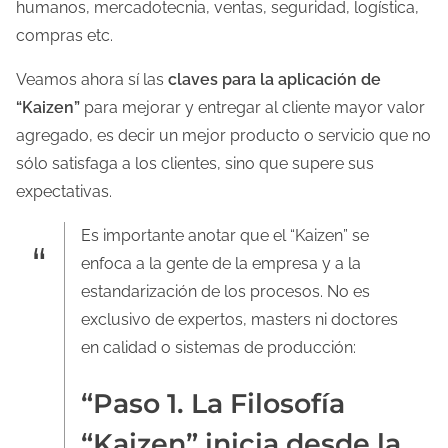
humanos, mercadotecnia, ventas, seguridad, logística,
compras etc.
Veamos ahora sí las
claves para la aplicación de
“Kaizen”
para mejorar y entregar al cliente mayor valor
agregado, es decir un mejor producto o servicio que no
sólo satisfaga a los clientes, sino que supere sus
expectativas.
Es importante anotar que el “Kaizen” se
enfoca a la gente de la empresa y a la
estandarización de los procesos. No es
exclusivo de expertos, masters ni doctores
en calidad o sistemas de producción:
“Paso 1. La Filosofía
“Kaizen” inicia desde la