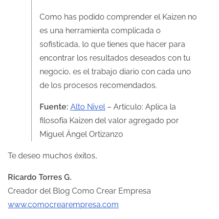
Como has podido comprender el Kaizen no
es una herramienta complicada o
sofisticada, lo que tienes que hacer para
encontrar los resultados deseados con tu
negocio, es el trabajo diario con cada uno
de los procesos recomendados.
Fuente:
Alto Nivel
– Artículo: Aplica la
filosofía Kaizen del valor agregado por
Miguel Ángel Ortizanzo
Te deseo muchos éxitos,
Ricardo Torres G.
Creador del Blog Como Crear Empresa
www.comocrearempresa.com