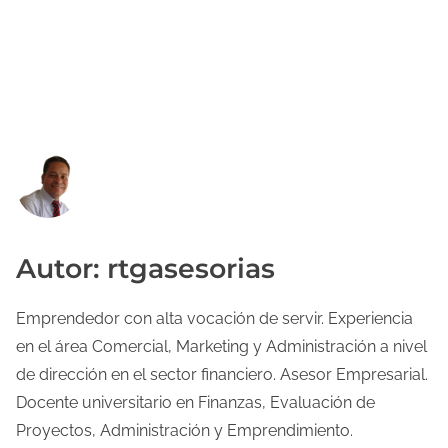
Autor: rtgasesorias
Emprendedor con alta vocación de servir. Experiencia
en el área Comercial, Marketing y Administración a nivel
de dirección en el sector financiero. Asesor Empresarial.
Docente universitario en Finanzas, Evaluación de
Proyectos, Administración y Emprendimiento.