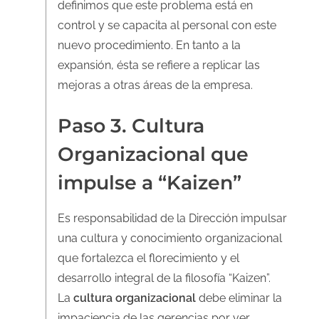
definimos que este problema está en
control y se capacita al personal con este
nuevo procedimiento. En tanto a la
expansión, ésta se refiere a replicar las
mejoras a otras áreas de la empresa.
Paso 3. Cultura
Organizacional que
impulse a “Kaizen”
Es responsabilidad de la Dirección impulsar
una cultura y conocimiento organizacional
que fortalezca el florecimiento y el
desarrollo integral de la filosofía “Kaizen”.
La
cultura organizacional
debe eliminar la
impaciencia de las gerencias por ver