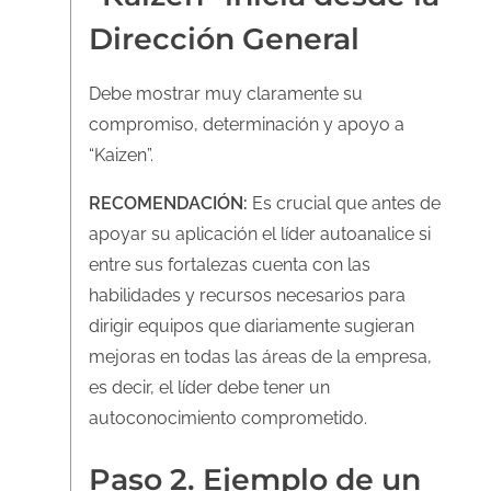
Dirección General
Debe mostrar muy claramente su
compromiso, determinación y apoyo a
“Kaizen”.
RECOMENDACIÓN:
Es crucial que antes de
apoyar su aplicación el líder autoanalice si
entre sus fortalezas cuenta con las
habilidades y recursos necesarios para
dirigir equipos que diariamente sugieran
mejoras en todas las áreas de la empresa,
es decir, el líder debe tener un
autoconocimiento comprometido.
Paso 2. Ejemplo de un