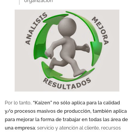
organización”
Por lo tanto,
“Kaizen” no sólo aplica para la calidad
y/o procesos masivos de producción, también aplica
para mejorar la forma de trabajar en todas las área de
una empresa
; servicio y atención al cliente, recursos