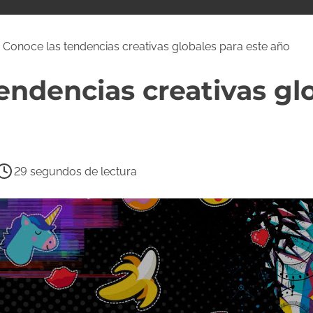
 Conoce las tendencias creativas globales para este año
endencias creativas gl
29 segundos de lectura