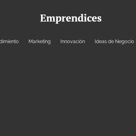
dimiento
Marketing
Innovación
Ideas de Negocio