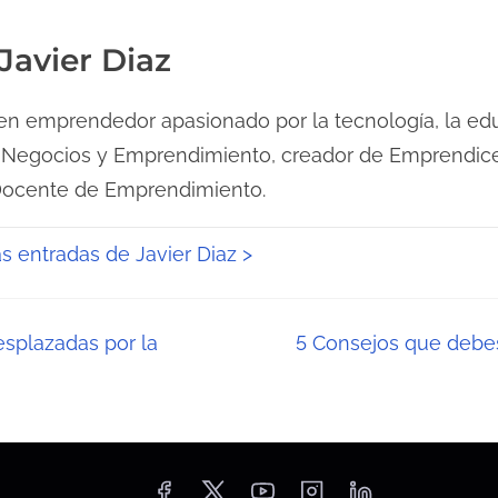
Javier Diaz
n emprendedor apasionado por la tecnología, la edu
 Negocios y Emprendimiento, creador de Emprendice
Docente de Emprendimiento.
as entradas de Javier Diaz >
esplazadas por la
5 Consejos que debes