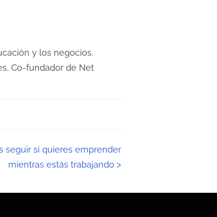
cación y los negocios.
s, Co-fundador de Net
 seguir si quieres emprender
mientras estás trabajando
>