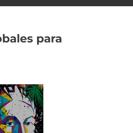
obales para