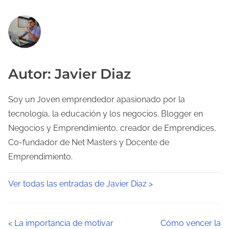
Autor: Javier Diaz
Soy un Joven emprendedor apasionado por la
tecnología, la educación y los negocios. Blogger en
Negocios y Emprendimiento, creador de Emprendices,
Co-fundador de Net Masters y Docente de
Emprendimiento.
Ver todas las entradas de Javier Diaz >
N
<
La importancia de motivar
Cómo vencer la