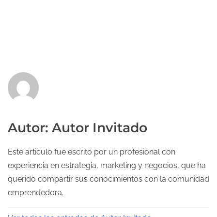
Autor: Autor Invitado
Este articulo fue escrito por un profesional con
experiencia en estrategia, marketing y negocios, que ha
querido compartir sus conocimientos con la comunidad
emprendedora.