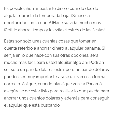
Es posible ahorrar bastante dinero cuando decide
alquilar durante la temporada baja. ¡Si tiene la
oportunidad, no lo dude! ¡Hace su vida mucho más
fácil, le ahorra tiempo y le evita el estrés de las fiestas!
Estas son solo unas cuantas cosas que tomar en
cuenta referido a ahorrar dinero al alquiler panama. Si
se fija en lo que hace con sus otras opciones, será
mucho más fácil para usted alquilar algo ahí. Podrían
ser solo un par de dólares extra-pero un par de dólares
pueden ser muy importantes, si se utilizan en la forma
correcta. Así que, cuando planifique venir a Panamá,
asegúrese de estar listo para realizar lo que pueda para
ahorrar unos cuantos dólares y además para conseguir
el alquiler que está buscando.