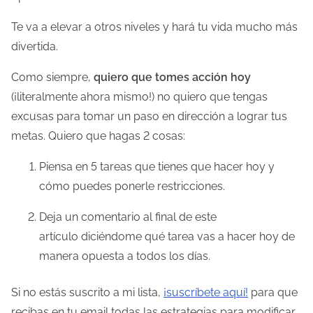
Te va a elevar a otros niveles y hará tu vida mucho más
divertida.
Como siempre,
quiero que tomes acción hoy
(¡literalmente ahora mismo!) no quiero que tengas
excusas para tomar un paso en dirección a lograr tus
metas. Quiero que hagas 2 cosas:
Piensa en 5 tareas que tienes que hacer hoy y
cómo puedes ponerle restricciones.
Deja un comentario al final de este
artículo diciéndome qué tarea vas a hacer hoy de
manera opuesta a todos los días.
Si no estás suscrito a mi lista,
¡suscríbete aquí!
para que
recibas en tu email todas las estrategias para modificar