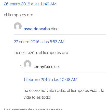
26 enero 2016 a las 11:49 AM
el tiempo es oro
osvaldoacaba
dice:
27 enero 2016 a las 5:53 AM
Tienes razón, el tiempo es oro
lennyfox
dice:
1 febrero 2016 a las 10:08 AM
no el oro no vale nada… el tiempo es vida … la
vida lo es todo!