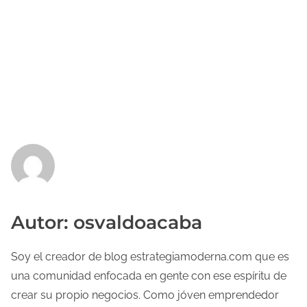
Autor: osvaldoacaba
Soy el creador de blog estrategiamoderna.com que es
una comunidad enfocada en gente con ese espíritu de
crear su propio negocios. Como jóven emprendedor