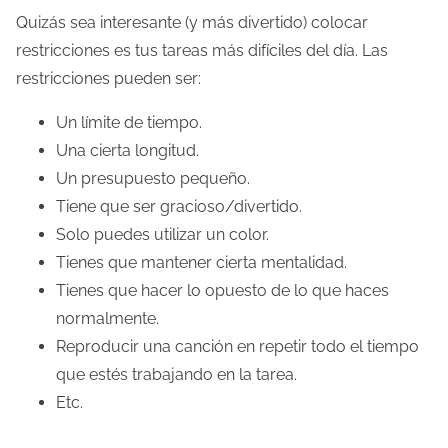
Quizás sea interesante (y más divertido) colocar
restricciones es tus tareas más difíciles del día. Las
restricciones pueden ser:
Un límite de tiempo.
Una cierta longitud.
Un presupuesto pequeño.
Tiene que ser gracioso/divertido.
Solo puedes utilizar un color.
Tienes que mantener cierta mentalidad.
Tienes que hacer lo opuesto de lo que haces
normalmente.
Reproducir una canción en repetir todo el tiempo
que estés trabajando en la tarea.
Etc.