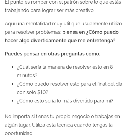
El punto es romper con el patrón sobre lo que estás
trabajando para lograr ser más creativo.
Aquí una mentalidad muy útil que usualmente utilizo
para resolver problemas:
piensa en ¿Cómo puedo
hacer algo divertidamente que me entretenga?
Puedes pensar en otras preguntas como:
¿Cuál sería la manera de resolver esto en 8
minutos?
¿Cómo puedo resolver esto para el final del día,
con solo $10?
¿Cómo esto sería lo más divertido para mí?
No importa si tienes tu propio negocio o trabajas en
algún lugar. Utiliza esta técnica cuando tengas la
oportunidad.