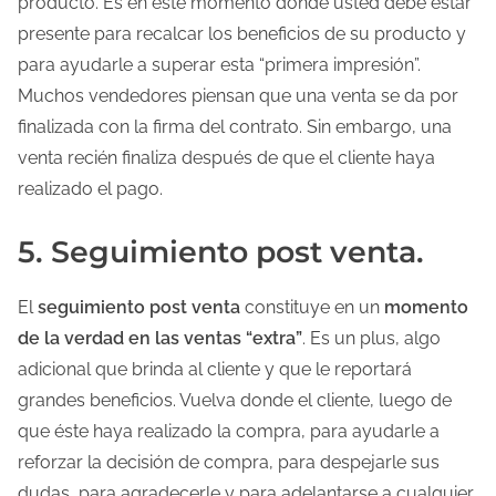
producto. Es en este momento donde usted debe estar
presente para recalcar los beneficios de su producto y
para ayudarle a superar esta “primera impresión”.
Muchos vendedores piensan que una venta se da por
finalizada con la firma del contrato. Sin embargo, una
venta recién finaliza después de que el cliente haya
realizado el pago.
5. Seguimiento post venta.
El
seguimiento post venta
constituye en un
momento
de la verdad en las ventas “extra”
. Es un plus, algo
adicional que brinda al cliente y que le reportará
grandes beneficios. Vuelva donde el cliente, luego de
que éste haya realizado la compra, para ayudarle a
reforzar la decisión de compra, para despejarle sus
dudas, para agradecerle y para adelantarse a cualquier