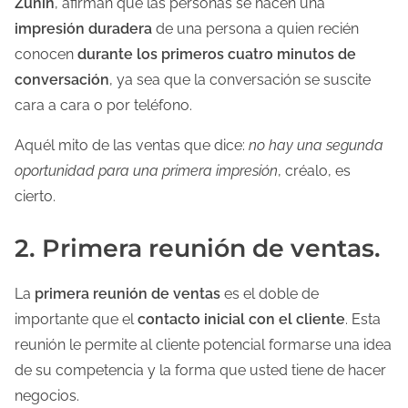
Zunin
, afirman que las personas se hacen una
impresión duradera
de una persona a quien recién
conocen
durante los primeros cuatro minutos de
conversación
, ya sea que la conversación se suscite
cara a cara o por teléfono.
Aquél mito de las ventas que dice:
no hay una segunda
oportunidad para una primera impresión
, créalo, es
cierto.
2. Primera reunión de ventas.
La
primera reunión de ventas
es el doble de
importante que el
contacto inicial con el cliente
. Esta
reunión le permite al cliente potencial formarse una idea
de su competencia y la forma que usted tiene de hacer
negocios.