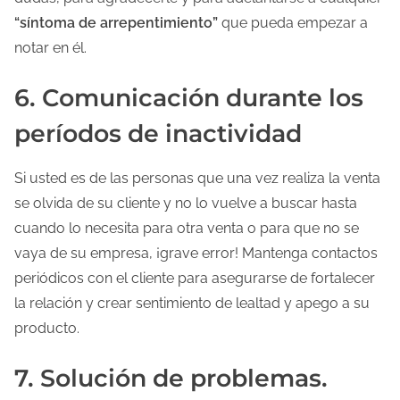
“síntoma de arrepentimiento”
que pueda empezar a
notar en él.
6. Comunicación durante los
períodos de inactividad
Si usted es de las personas que una vez realiza la venta
se olvida de su cliente y no lo vuelve a buscar hasta
cuando lo necesita para otra venta o para que no se
vaya de su empresa, ¡grave error! Mantenga contactos
periódicos con el cliente para asegurarse de fortalecer
la relación y crear sentimiento de lealtad y apego a su
producto.
7. Solución de problemas.