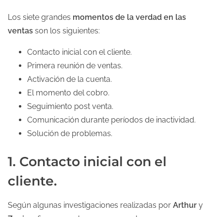
Los siete grandes
momentos de la verdad en las
ventas
son los siguientes:
Contacto inicial con el cliente.
Primera reunión de ventas.
Activación de la cuenta.
El momento del cobro.
Seguimiento post venta.
Comunicación durante períodos de inactividad.
Solución de problemas.
1. Contacto inicial con el
cliente.
Según algunas investigaciones realizadas por
Arthur
y