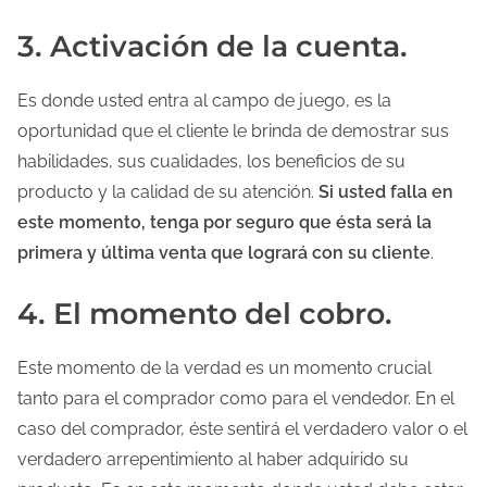
3. Activación de la cuenta.
Es donde usted entra al campo de juego, es la
oportunidad que el cliente le brinda de demostrar sus
habilidades, sus cualidades, los beneficios de su
producto y la calidad de su atención.
Si usted falla en
este momento, tenga por seguro que ésta será la
primera y última venta que logrará con su cliente
.
4. El momento del cobro.
Este momento de la verdad es un momento crucial
tanto para el comprador como para el vendedor. En el
caso del comprador, éste sentirá el verdadero valor o el
verdadero arrepentimiento al haber adquirido su