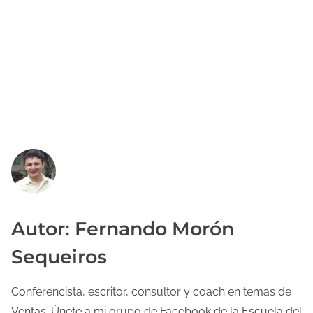
Autor: Fernando Morón
Sequeiros
Conferencista, escritor, consultor y coach en temas de
Ventas. Únete a mi grupo de Facebook de la Escuela del