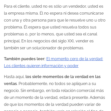
Para el cliente, usted no es sólo un vendedor, usted es
la empresa misma. Él no espera ni desea comunicarse
con una y otra persona para que le resuelve uno u otro
problema. Él espera que usted resuelva todos sus
problemas o, por lo menos, que usted sea el canal
principal. En los negocios del siglo XXI, vender es
también ser un solucionador de problemas.
También puedes leer:
El momento cero de la verdad:
Los clientes quieren información y poder
Hasta aquí,
los siete momentos de la verdad en las
ventas
. Probablemente, no todos se apliquen a su
negocio. Sin embargo, en toda relación comercial más
de un momento de la verdad, estará presente. Además
de que los momentos de la verdad pueden variar de