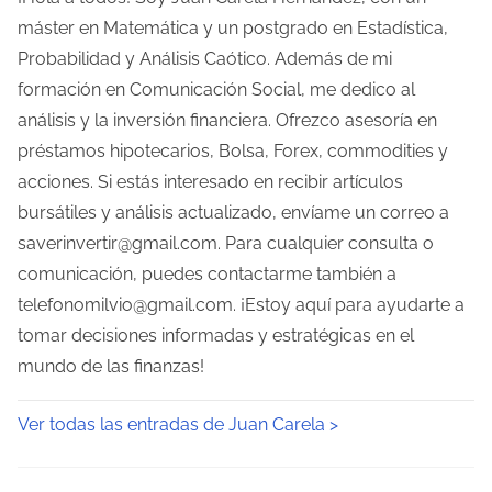
máster en Matemática y un postgrado en Estadística,
Probabilidad y Análisis Caótico. Además de mi
formación en Comunicación Social, me dedico al
análisis y la inversión financiera. Ofrezco asesoría en
préstamos hipotecarios, Bolsa, Forex, commodities y
acciones. Si estás interesado en recibir artículos
bursátiles y análisis actualizado, envíame un correo a
saverinvertir@gmail.com. Para cualquier consulta o
comunicación, puedes contactarme también a
telefonomilvio@gmail.com. ¡Estoy aquí para ayudarte a
tomar decisiones informadas y estratégicas en el
mundo de las finanzas!
Ver todas las entradas de Juan Carela >