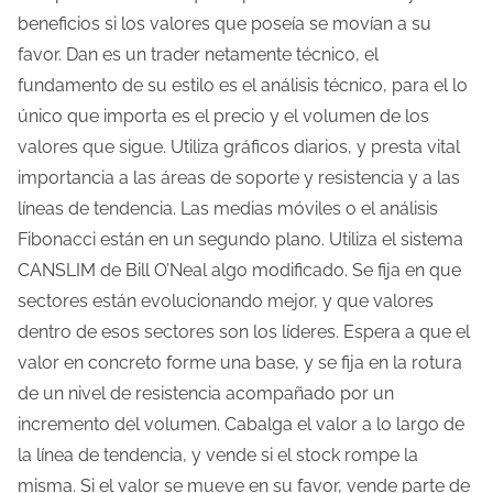
beneficios si los valores que poseía se movían a su
favor. Dan es un trader netamente técnico, el
fundamento de su estilo es el análisis técnico, para el lo
único que importa es el precio y el volumen de los
valores que sigue. Utiliza gráficos diarios, y presta vital
importancia a las áreas de soporte y resistencia y a las
líneas de tendencia. Las medias móviles o el análisis
Fibonacci están en un segundo plano. Utiliza el sistema
CANSLIM de Bill O’Neal algo modificado. Se fija en que
sectores están evolucionando mejor, y que valores
dentro de esos sectores son los líderes. Espera a que el
valor en concreto forme una base, y se fija en la rotura
de un nivel de resistencia acompañado por un
incremento del volumen. Cabalga el valor a lo largo de
la línea de tendencia, y vende si el stock rompe la
misma. Si el valor se mueve en su favor, vende parte de