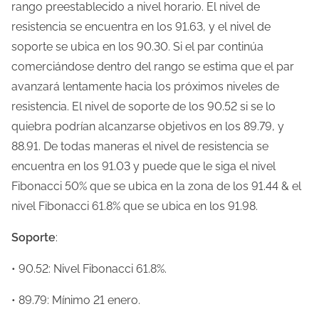
rango preestablecido a nivel horario. El nivel de
resistencia se encuentra en los 91.63, y el nivel de
soporte se ubica en los 90.30. Si el par continúa
comerciándose dentro del rango se estima que el par
avanzará lentamente hacia los próximos niveles de
resistencia. El nivel de soporte de los 90.52 si se lo
quiebra podrían alcanzarse objetivos en los 89.79, y
88.91. De todas maneras el nivel de resistencia se
encuentra en los 91.03 y puede que le siga el nivel
Fibonacci 50% que se ubica en la zona de los 91.44 & el
nivel Fibonacci 61.8% que se ubica en los 91.98.
Soporte
:
• 90.52: Nivel Fibonacci 61.8%.
• 89.79: Mínimo 21 enero.