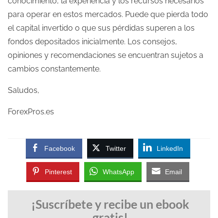
conocimiento, la experiencia y los recursos necesarios
para operar en estos mercados. Puede que pierda todo
el capital invertido o que sus pérdidas superen a los
fondos depositados inicialmente. Los consejos,
opiniones y recomendaciones se encuentran sujetos a
cambios constantemente.
Saludos,
ForexPros.es
Facebook
Twitter
LinkedIn
Pinterest
WhatsApp
Email