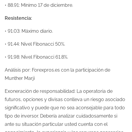
• 88.91: Mínimo 17 de diciembre.
Resistencia:
• 91.03: Máximo diario.
• 91.44: Nivel Fibonacci 50%.
• 91.98: Nivel Fibonacci 61.8%.
Análisis por: Forexpros.es con la participación de
Munther Marji
Exoneración de responsabilidad: La operatoria de
futuros, opciones y divisas conlleva un riesgo asociado
significativo y puede que no sea aconsejable para todo
tipo de inversor. Debería analizar cuidadosamente si
ante su situación particular usted cuenta con el