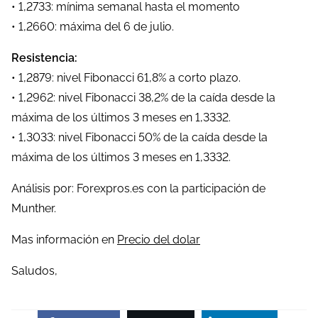
• 1,2733: mínima semanal hasta el momento
• 1,2660: máxima del 6 de julio.
Resistencia:
• 1,2879: nivel Fibonacci 61,8% a corto plazo.
• 1,2962: nivel Fibonacci 38,2% de la caída desde la
máxima de los últimos 3 meses en 1,3332.
• 1,3033: nivel Fibonacci 50% de la caída desde la
máxima de los últimos 3 meses en 1,3332.
Análisis por: Forexpros.es con la participación de
Munther.
Mas información en
Precio del dolar
Saludos,