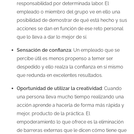
responsabilidad por determinada labor. El
empleado o miembro del grupo ve en ello una
posibilidad de demostrar de qué está hecho y sus
acciones se dan en función de ese reto personal
que lo lleva a dar lo mejor de sí.
Sensación de confianza
: Un empleado que se
percibe útil es menos propenso a temer ser
despedido y ello realza la confianza en sí mismo
que redunda en excelentes resultados.
Oportunidad de utilizar la creatividad
: Cuando
una persona lleva mucho tiempo realizando una
acción aprende a hacerla de forma más rápida y
mejor, producto de la práctica. El
empoderamiento lo que ofrece es la eliminación
de barreras externas que le dicen cómo tiene que