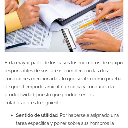
En la mayor parte de los casos los miembros de equipo
responsables de sus tareas cumplen con las dos
condiciones mencionadas, lo que se alza como prueba
de que el empoderamiento funciona y conduce a la
productividad; puesto que produce en los
colaboradores lo siguiente:
Sentido de utilidad
: Por habérsele asignado una
tarea específica y poner sobre sus hombros la