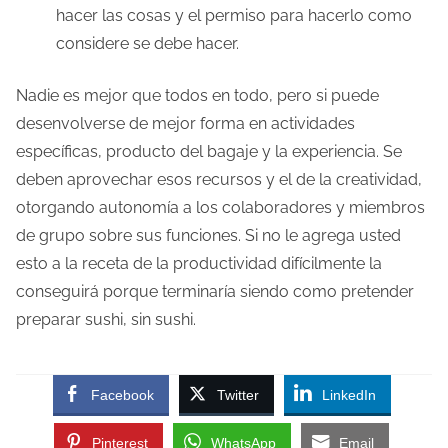
hacer las cosas y el permiso para hacerlo como
considere se debe hacer.
Nadie es mejor que todos en todo, pero si puede
desenvolverse de mejor forma en actividades
específicas, producto del bagaje y la experiencia. Se
deben aprovechar esos recursos y el de la creatividad,
otorgando autonomía a los colaboradores y miembros
de grupo sobre sus funciones. Si no le agrega usted
esto a la receta de la productividad difícilmente la
conseguirá porque terminaría siendo como pretender
preparar sushi, sin sushi.
Facebook
Twitter
LinkedIn
Pinterest
WhatsApp
Email