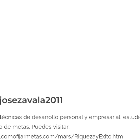
 josezavala2011
técnicas de desarrollo personal y empresarial, estudi
ro de metas. Puedes visitar:
.comofijarmetas.com/mars/RiquezayExito.htm