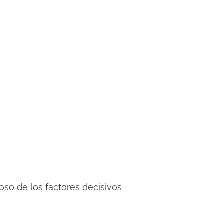
oso de los factores decisivos