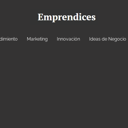
dimiento
Marketing
Innovación
Ideas de Negocio