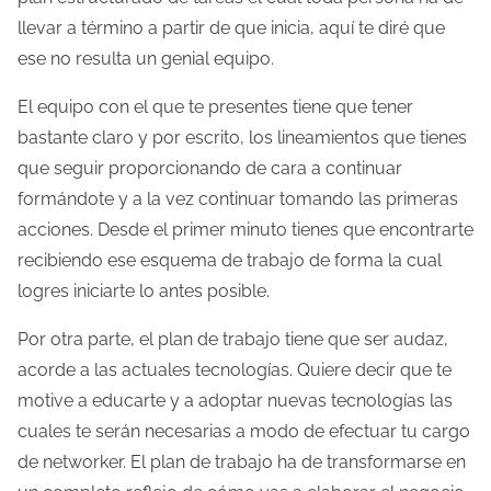
n
llevar a término a partir de que inicia, aquí te diré que
t
ese no resulta un genial equipo.
r
El equipo con el que te presentes tiene que tener
a
bastante claro y por escrito, los lineamientos que tienes
d
que seguir proporcionando de cara a continuar
a
formándote y a la vez continuar tomando las primeras
acciones. Desde el primer minuto tienes que encontrarte
recibiendo ese esquema de trabajo de forma la cual
logres iniciarte lo antes posible.
Por otra parte, el plan de trabajo tiene que ser audaz,
acorde a las actuales tecnologías. Quiere decir que te
motive a educarte y a adoptar nuevas tecnologías las
cuales te serán necesarias a modo de efectuar tu cargo
de networker. El plan de trabajo ha de transformarse en