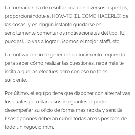
La formación ha de resultar rica con diversos aspectos,
proporcionándote el HOW-TO (EL CÓMO HACERLO) de
las cosas, y en ningún instante quedarse en
sencillamente comentarios motivacionales del tipo, ¡tú
puedes!, ¡lo vas a lograr!, ¡somos el mejor staff!, etc.
La motivación no te genera el conocimiento requerido
para saber cómo realizar las cuestiones, nada más te
incita a que las efectúes pero con eso no te es
suficiente.
Por último, el equipo tiene que disponer con alternativas
los cuales permitan a sus integrantes el poder
desempeñar su oficio de forma más rápida y sencilla.
Esas opciones deberían cubrir todas áreas posibles de
todo un negocio mlm.