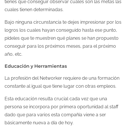
tienes que conseguir observar cuáles son las metas las
cuales tienen determinadas.
Bajo ninguna circunstancia te dejes impresionar por los
logros los cuales hayan conseguido hasta ese punto,
pídeles que te muestren qué planes se han propuesto
conseguir para los próximos meses, para el próximo
año, etc.
Educación y Herramientas
La profesión del Networker requiere de una formación
constante al igual que tiene lugar con otras empleos.
Esta educación resulta crucial cada vez que una
persona se incorpora por primera oportunidad al staff
dado que para varios esta compañía viene a ser
básicamente nueva a día de hoy.