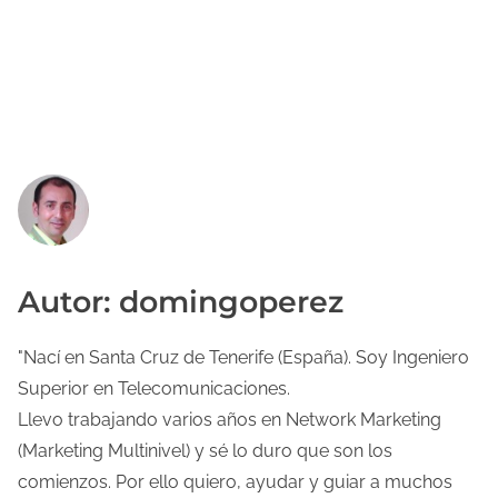
Autor: domingoperez
"Nací en Santa Cruz de Tenerife (España). Soy Ingeniero
Superior en Telecomunicaciones.
Llevo trabajando varios años en Network Marketing
(Marketing Multinivel) y sé lo duro que son los
comienzos. Por ello quiero, ayudar y guiar a muchos