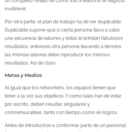
un completo reflejo de cómo vas a elaborar el negocio
multinivel.
Por otra parte, el plan de trabajo ha de ser duplicable.
Duplicable supone que si cierta persona lleva a cabo
una secuencia de labores y éstas le brindan fabulosos
resultados, entonces otra persona llevando a término
las mismas labores debe reproducir los mismos
resultados. Así de claro.
Metas y Medios
Al igual que los networkers, los equipos tienen que
tener a la vez sus objetivos. Y como tales han de estar
por escrito, deben resultar singulares y
conmensurables, tanto con tiempo como en logros.
Antes de introducirse a conformar parte de un personal,