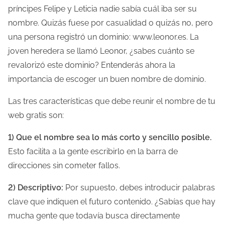
a
príncipes Felipe y Leticia nadie sabía cuál iba ser su
e
nombre. Quizás fuese por casualidad o quizás no, pero
n
una persona registró un dominio: www.leonor.es. La
t
joven heredera se llamó Leonor, ¿sabes cuánto se
r
revalorizó este dominio? Entenderás ahora la
a
importancia de escoger un buen nombre de dominio.
d
Las tres características que debe reunir el nombre de tu
a
web gratis son:
1) Que el nombre sea lo más corto y sencillo posible.
Esto facilita a la gente escribirlo en la barra de
direcciones sin cometer fallos.
2) Descriptivo:
Por supuesto, debes introducir palabras
clave que indiquen el futuro contenido. ¿Sabías que hay
mucha gente que todavía busca directamente