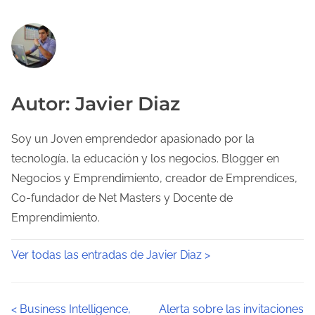
Autor: Javier Diaz
Soy un Joven emprendedor apasionado por la
tecnología, la educación y los negocios. Blogger en
Negocios y Emprendimiento, creador de Emprendices,
Co-fundador de Net Masters y Docente de
Emprendimiento.
Ver todas las entradas de Javier Diaz >
N
<
Business Intelligence,
Alerta sobre las invitaciones