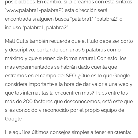
posibilidades. En cambio, si la creamos con esta sintaxis
“www.palabra1-palabra2”, esta dirección será
encontrada si alguien busca “palabra1”, “palabra2” o
incluso “palabra1, palabra2”.
Matt Cutts también recuerda que el título debe ser corto
y descriptivo, contando con unas 5 palabras como
máximo y que suenen de forma natural. Con esto, los
más experimentados se habrán dado cuenta que
entramos en el campo del SEO. ¿Qué es lo que Google
considera importante a la hora de dar valor a una web y
que los internautas la encuentren más? Pues entre los
más de 200 factores que desconocemos, está este que
sí es conocido y reconocido por el propio equipo de
Google.
He aquí los últimos consejos simples a tener en cuenta: