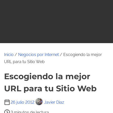
o
Inicio
/
Negocios por Internet
/ Escogiendo la mejor
URL para tu Sitio Web
Escogiendo la mejor
URL para tu Sitio Web
T
26 julio 2012
Javier Diaz
i
3 minutos de lectura