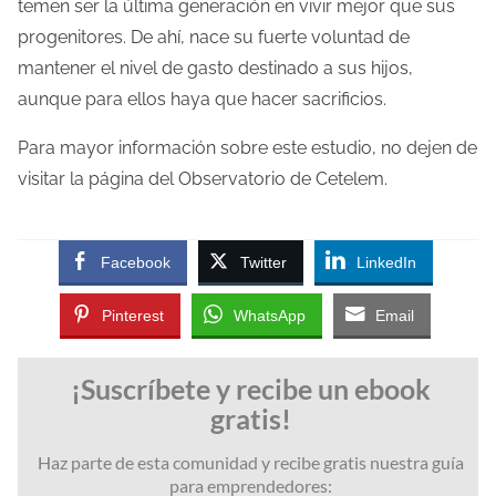
temen ser la última generación en vivir mejor que sus
progenitores. De ahí, nace su fuerte voluntad de
mantener el nivel de gasto destinado a sus hijos,
aunque para ellos haya que hacer sacrificios.
Para mayor información sobre este estudio, no dejen de
visitar la página del Observatorio de Cetelem.
Facebook
Twitter
LinkedIn
Pinterest
WhatsApp
Email