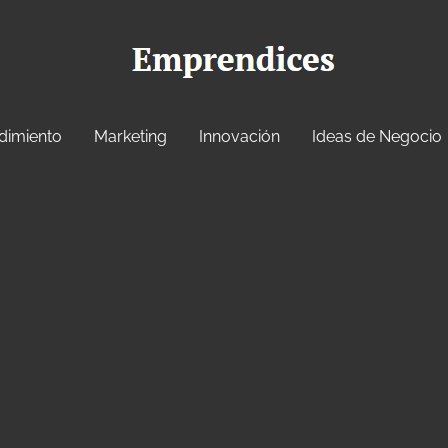
dimiento
Marketing
Innovación
Ideas de Negocio