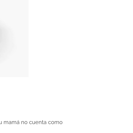
l, tu mamá no cuenta como