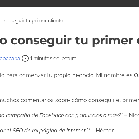
conseguir tu primer cliente
 conseguir tu primer 
ldoacaba
4 minutos de lectura
ulo para comenzar tu propio negocio. Mi nombre es
O
 muchos comentarios sobre cómo conseguir el primer 
na campaña de Facebook con 3 anuncios o más?”
– Nic
r el SEO de mi página de Internet?”
– Héctor