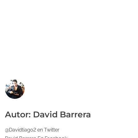
Autor: David Barrera
@Davidtiago2 en Twitter