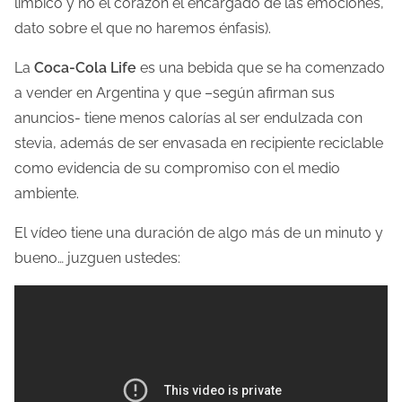
límbico y no el corazón el encargado de las emociones,
dato sobre el que no haremos énfasis).
La
Coca-Cola Life
es una bebida que se ha comenzado
a vender en Argentina y que –según afirman sus
anuncios- tiene menos calorías al ser endulzada con
stevia, además de ser envasada en recipiente reciclable
como evidencia de su compromiso con el medio
ambiente.
El vídeo tiene una duración de algo más de un minuto y
bueno… juzguen ustedes: