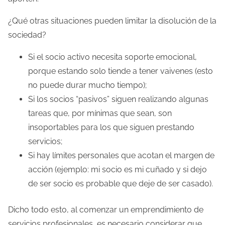
¿Qué otras situaciones pueden limitar la disolución de la
sociedad?
Si el socio activo necesita soporte emocional,
porque estando solo tiende a tener vaivenes (esto
no puede durar mucho tiempo);
Si los socios “pasivos” siguen realizando algunas
tareas que, por mínimas que sean, son
insoportables para los que siguen prestando
servicios;
Si hay límites personales que acotan el margen de
acción (ejemplo: mi socio es mi cuñado y si dejo
de ser socio es probable que deje de ser casado).
Dicho todo esto, al comenzar un emprendimiento de
servicios profesionales, es necesario considerar que