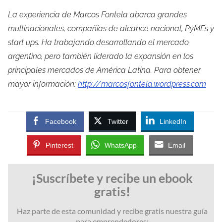
La experiencia de Marcos Fontela abarca grandes
multinacionales, compañías de alcance nacional, PyMEs y
start ups. Ha trabajando desarrollando el mercado
argentino, pero también liderado la expansión en los
principales mercados de América Latina. Para obtener
mayor información:
http://marcosfontela.wordpress.com
Facebook
Twitter
LinkedIn
Pinterest
WhatsApp
Email