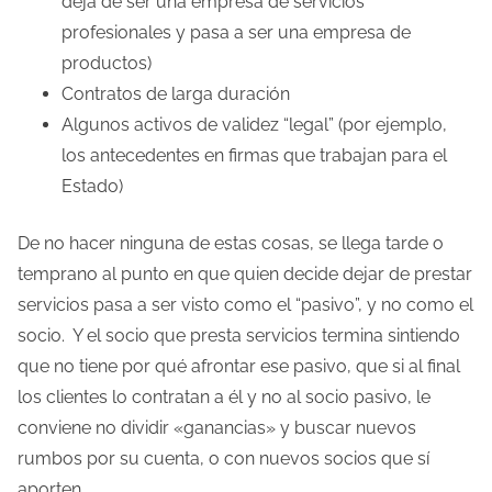
deja de ser una empresa de servicios
profesionales y pasa a ser una empresa de
productos)
Contratos de larga duración
Algunos activos de validez “legal” (por ejemplo,
los antecedentes en firmas que trabajan para el
Estado)
De no hacer ninguna de estas cosas, se llega tarde o
temprano al punto en que quien decide dejar de prestar
servicios pasa a ser visto como el “pasivo”, y no como el
socio. Y el socio que presta servicios termina sintiendo
que no tiene por qué afrontar ese pasivo, que si al final
los clientes lo contratan a él y no al socio pasivo, le
conviene no dividir «ganancias» y buscar nuevos
rumbos por su cuenta, o con nuevos socios que sí
aporten.