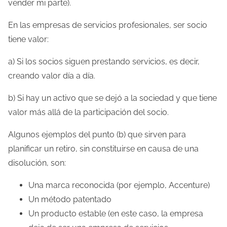
vender mi parte).
En las empresas de servicios profesionales, ser socio
tiene valor:
a) Si los socios siguen prestando servicios, es decir,
creando valor día a día.
b) Si hay un activo que se dejó a la sociedad y que tiene
valor más allá de la participación del socio.
Algunos ejemplos del punto (b) que sirven para
planificar un retiro, sin constituirse en causa de una
disolución, son:
Una marca reconocida (por ejemplo, Accenture)
Un método patentado
Un producto estable (en este caso, la empresa