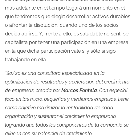
más adelante en el tiempo llegará un momento en el
que tendremos que elegir: desarrollar activos durables
o afrontar la disolución, cuando uno de los socios
decida abrirse. Y, frente a ello, es saludable no sentirse
capitalista por tener una participación en una empresa.
en la que dicha participación vale si y sólo si sigo
trabajando en ella.
*80/20 es una consultora especializada en la
optimización de resultados y aceleración del crecimiento
de empresas, creada por
Marcos Fontela
.
Con especial
foco en las micro, pequeñas y medianas empresas, tiene
como objetivo maximizar la rentabilidad de cada
organización y sustentar el crecimiento empresario,
logrando que todos los componentes de la compañía se
alineen con su potencial de crecimiento.