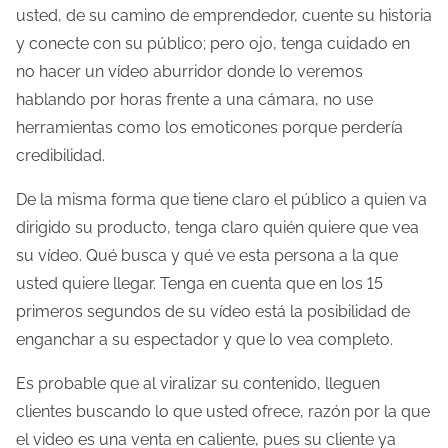
usted, de su camino de emprendedor, cuente su historia
y conecte con su público; pero ojo, tenga cuidado en
no hacer un vídeo aburridor donde lo veremos
hablando por horas frente a una cámara, no use
herramientas como los emoticones porque perdería
credibilidad.
De la misma forma que tiene claro el público a quien va
dirigido su producto, tenga claro quién quiere que vea
su vídeo. Qué busca y qué ve esta persona a la que
usted quiere llegar. Tenga en cuenta que en los 15
primeros segundos de su vídeo está la posibilidad de
enganchar a su espectador y que lo vea completo.
Es probable que al viralizar su contenido, lleguen
clientes buscando lo que usted ofrece, razón por la que
el video es una venta en caliente, pues su cliente ya