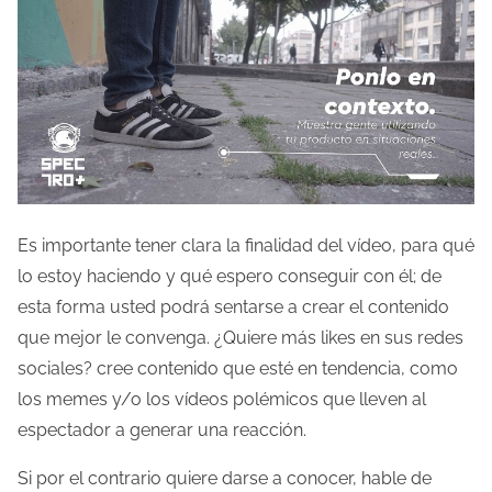
Es importante tener clara la finalidad del vídeo, para qué
lo estoy haciendo y qué espero conseguir con él; de
esta forma usted podrá sentarse a crear el contenido
que mejor le convenga. ¿Quiere más likes en sus redes
sociales? cree contenido que esté en tendencia, como
los memes y/o los vídeos polémicos que lleven al
espectador a generar una reacción.
Si por el contrario quiere darse a conocer, hable de