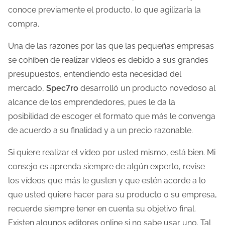
conoce previamente el producto, lo que agilizaría la
compra.
Una de las razones por las que las pequeñas empresas
se cohíben de realizar vídeos es debido a sus grandes
presupuestos, entendiendo esta necesidad del
mercado,
Spec7ro
desarrolló un producto novedoso al
alcance de los emprendedores, pues le da la
posibilidad de escoger el formato que más le convenga
de acuerdo a su finalidad y a un precio razonable.
Si quiere realizar el vídeo por usted mismo, está bien. Mi
consejo es aprenda siempre de algún experto, revise
los vídeos que más le gusten y que estén acorde a lo
que usted quiere hacer para su producto o su empresa,
recuerde siempre tener en cuenta su objetivo final.
Existen algunos editores online si no sabe usar uno. Tal