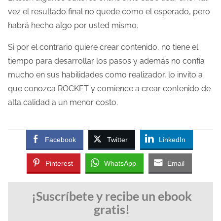
vez el resultado final no quede como el esperado, pero
habrá hecho algo por usted mismo.
Si por el contrario quiere crear contenido, no tiene el
tiempo para desarrollar los pasos y además no confía
mucho en sus habilidades como realizador, lo invito a
que conozca ROCKET y comience a crear contenido de
alta calidad a un menor costo.
Facebook
Twitter
LinkedIn
Pinterest
WhatsApp
Email