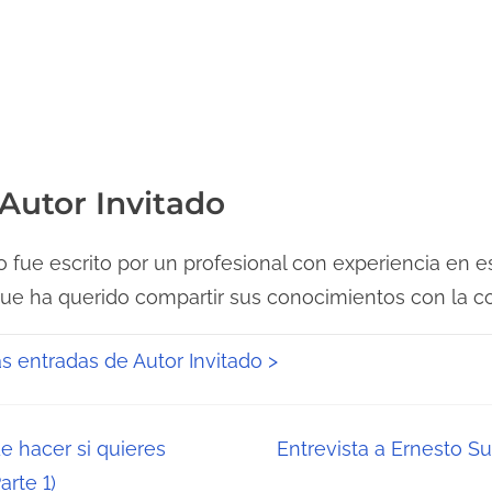
 Autor Invitado
lo fue escrito por un profesional con experiencia en e
que ha querido compartir sus conocimientos con la
as entradas de Autor Invitado >
e hacer si quieres
Entrevista a Ernesto S
arte 1)