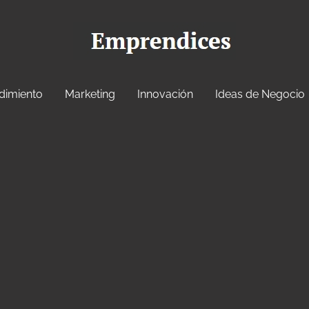
dimiento
Marketing
Innovación
Ideas de Negocio