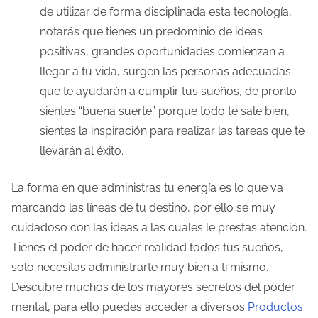
de utilizar de forma disciplinada esta tecnología,
notarás que tienes un predominio de ideas
positivas, grandes oportunidades comienzan a
llegar a tu vida, surgen las personas adecuadas
que te ayudarán a cumplir tus sueños, de pronto
sientes “buena suerte” porque todo te sale bien,
sientes la inspiración para realizar las tareas que te
llevarán al éxito.
La forma en que administras tu energía es lo que va
marcando las líneas de tu destino, por ello sé muy
cuidadoso con las ideas a las cuales le prestas atención.
Tienes el poder de hacer realidad todos tus sueños,
solo necesitas administrarte muy bien a ti mismo.
Descubre muchos de los mayores secretos del poder
mental, para ello puedes acceder a diversos
Productos