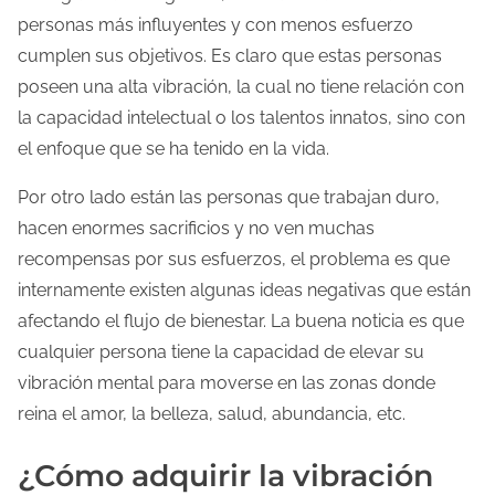
a
personas más influyentes y con menos esfuerzo
cumplen sus objetivos. Es claro que estas personas
poseen una alta vibración, la cual no tiene relación con
la capacidad intelectual o los talentos innatos, sino con
el enfoque que se ha tenido en la vida.
Por otro lado están las personas que trabajan duro,
hacen enormes sacrificios y no ven muchas
recompensas por sus esfuerzos, el problema es que
internamente existen algunas ideas negativas que están
afectando el flujo de bienestar. La buena noticia es que
cualquier persona tiene la capacidad de elevar su
vibración mental para moverse en las zonas donde
reina el amor, la belleza, salud, abundancia, etc.
¿Cómo adquirir la vibración