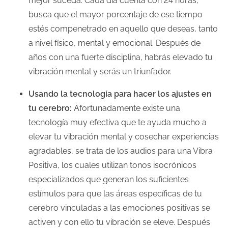
mejor suceda. Cada día cuenta con 24 horas,
busca que el mayor porcentaje de ese tiempo
estés compenetrado en aquello que deseas, tanto
a nivel físico, mental y emocional. Después de
años con una fuerte disciplina, habrás elevado tu
vibración mental y serás un triunfador.
Usando la tecnología para hacer los ajustes en
tu cerebro:
Afortunadamente existe una
tecnología muy efectiva que te ayuda mucho a
elevar tu vibración mental y cosechar experiencias
agradables, se trata de los audios para una Vibra
Positiva, los cuales utilizan tonos isocrónicos
especializados que generan los suficientes
estímulos para que las áreas específicas de tu
cerebro vinculadas a las emociones positivas se
activen y con ello tu vibración se eleve. Después