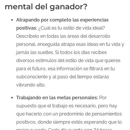
mental del ganador?
Atrapando por completo las experiencias
positivas:
¿Cuál es tu estilo de vida ideal?
Descríbelo en todas las áreas del desarrollo
personal, enseguida atrapa esas ideas en tu vida y
jamás las sueltes. Si todos los días recibes
diversos estímulos del estilo de vida que quieres
para el futuro, esa información se filtrará en tu
subconsciente y al paso del tiempo estarás
vibrando alto.
Trabajando en las metas personales:
Por
supuesto que el trabajo es necesario, pero hay
que hacerlo con un predominio de pensamientos
positivos, donde siempre estés esperando que lo