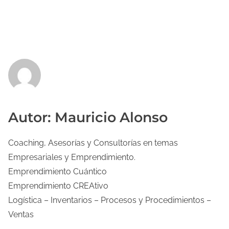
Autor: Mauricio Alonso
Coaching, Asesorías y Consultorías en temas
Empresariales y Emprendimiento.
Emprendimiento Cuántico
Emprendimiento CREAtivo
Logística – Inventarios – Procesos y Procedimientos –
Ventas