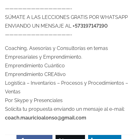
———————————————-
SÚMATE A LAS LECCIONES GRATIS POR WHATSAPP
ENVIANDO UN MENSAJE AL
+573197147190
———————————————-
Coaching, Asesorías y Consultorías en temas
Empresariales y Emprendimiento.
Emprendimiento Cuántico
Emprendimiento CREAtivo
Logística – Inventarios – Procesos y Procedimientos –
Ventas
Por Skype y Presenciales
Solicita tu propuesta enviando un mensaje al e-mail:
coach.mauricioalonso@gmail.com