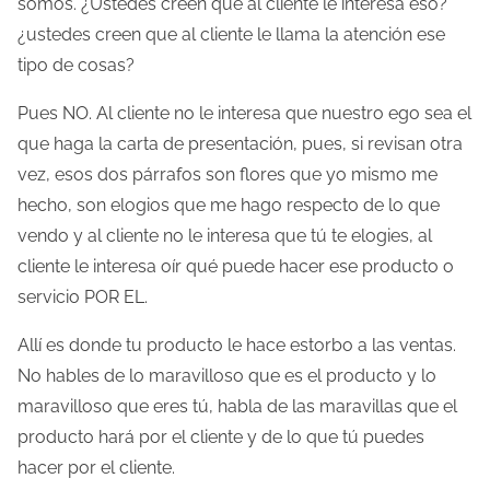
somos. ¿Ustedes creen que al cliente le interesa eso?
¿ustedes creen que al cliente le llama la atención ese
tipo de cosas?
Pues NO. Al cliente no le interesa que nuestro ego sea el
que haga la carta de presentación, pues, si revisan otra
vez, esos dos párrafos son flores que yo mismo me
hecho, son elogios que me hago respecto de lo que
vendo y al cliente no le interesa que tú te elogies, al
cliente le interesa oír qué puede hacer ese producto o
servicio POR EL.
Allí es donde tu producto le hace estorbo a las ventas.
No hables de lo maravilloso que es el producto y lo
maravilloso que eres tú, habla de las maravillas que el
producto hará por el cliente y de lo que tú puedes
hacer por el cliente.