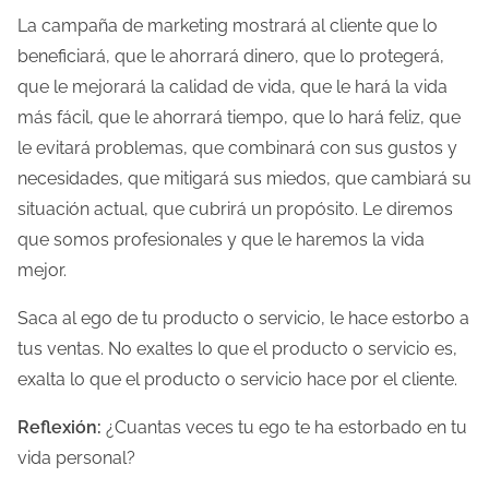
La campaña de marketing mostrará al cliente que lo
beneficiará, que le ahorrará dinero, que lo protegerá,
que le mejorará la calidad de vida, que le hará la vida
más fácil, que le ahorrará tiempo, que lo hará feliz, que
le evitará problemas, que combinará con sus gustos y
necesidades, que mitigará sus miedos, que cambiará su
situación actual, que cubrirá un propósito. Le diremos
que somos profesionales y que le haremos la vida
mejor.
Saca al ego de tu producto o servicio, le hace estorbo a
tus ventas. No exaltes lo que el producto o servicio es,
exalta lo que el producto o servicio hace por el cliente.
Reflexión:
¿Cuantas veces tu ego te ha estorbado en tu
vida personal?