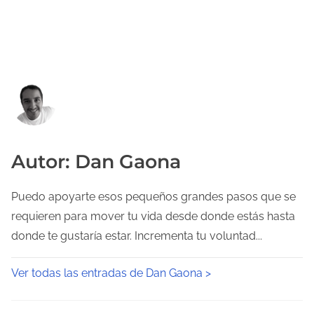
Autor: Dan Gaona
Puedo apoyarte esos pequeños grandes pasos que se
requieren para mover tu vida desde donde estás hasta
donde te gustaría estar. Incrementa tu voluntad...
Ver todas las entradas de Dan Gaona >