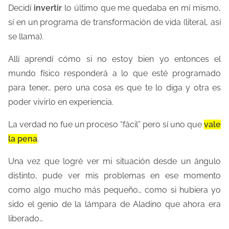
Decidí
invertir
lo último que me quedaba en mí mismo,
sí en un programa de transformación de vida (literal, así
se llama).
Allí aprendí cómo si no estoy bien yo entonces el
mundo físico responderá a lo que esté programado
para tener… pero una cosa es que te lo diga y otra es
poder vivirlo en experiencia.
La verdad no fue un proceso “fácil” pero sí uno que
vale
la pena
.
Una vez que logré ver mi situación desde un ángulo
distinto, pude ver mis problemas en ese momento
como algo mucho más pequeño… como si hubiera yo
sido el genio de la lámpara de Aladino que ahora era
liberado…