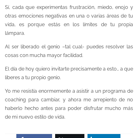
Sí, cada que experimentas frustración, miedo, enojo y
otras emociones negativas en una o varias áreas de tu
vida, es porque estás en los límites de tu propia
lámpara.
Al ser liberado el genio –tal cual- puedes resolver las
cosas con mucha mayor facilidad.
El día de hoy quiero invitarte precisamente a esto… a que
liberes a tu propio genio.
Yo me resistía enormemente a asistir a un programa de
coaching para cambiar, y ahora me arrepiento de no
haberlo hecho antes para poder disfrutar mucho más
de mi nuevo estilo de vida.