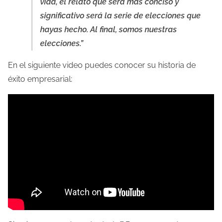
vida, el relato que será más conciso y
significativo será la serie de elecciones que
hayas hecho. Al final, somos nuestras
elecciones.”
En el siguiente video puedes conocer su historia de
éxito empresarial: