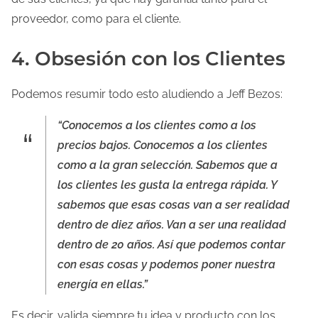
proveedor, como para el cliente.
4. Obsesión con los Clientes
Podemos resumir todo esto aludiendo a Jeff Bezos:
“Conocemos a los clientes como a los
precios bajos. Conocemos a los clientes
como a la gran selección. Sabemos que a
los clientes les gusta la entrega rápida. Y
sabemos que esas cosas van a ser realidad
dentro de diez años. Van a ser una realidad
dentro de 20 años. Así que podemos contar
con esas cosas y podemos poner nuestra
energía en ellas.”
Es decir, valida siempre tu idea y producto con los