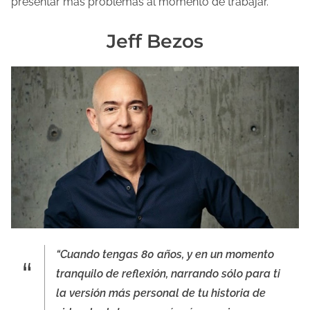
presentar más problemas al momento de trabajar.
Jeff Bezos
“Cuando tengas 80 años, y en un momento
tranquilo de reflexión, narrando sólo para ti
la versión más personal de tu historia de