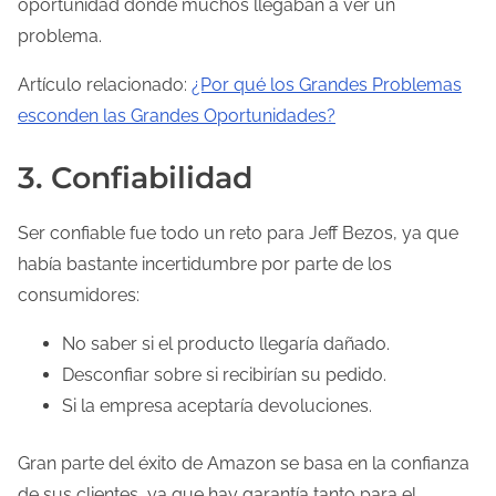
oportunidad donde muchos llegaban a ver un
problema.
Artículo relacionado:
¿Por qué los Grandes Problemas
esconden las Grandes Oportunidades?
3. Confiabilidad
Ser confiable fue todo un reto para Jeff Bezos, ya que
había bastante incertidumbre por parte de los
consumidores:
No saber si el producto llegaría dañado.
Desconfiar sobre si recibirían su pedido.
Si la empresa aceptaría devoluciones.
Gran parte del éxito de Amazon se basa en la confianza
de sus clientes, ya que hay garantía tanto para el