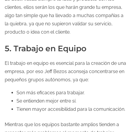
clientes, ellos serán los que harán grande tu empresa,
algo tan simple que ha llevado a muchas compañías a
la quiebra, ya que no supieron validar su servicio,
producto o idea con el cliente.
5. Trabajo en Equipo
El trabajo en equipo es esencial para la creación de una
empresa, por eso Jeff Bezos aconseja concentrarse en
pequeños grupos autónomos, ya que:
Son más eficaces para trabajar.
Se entienden mejor entre sí.
Tienen mayor accesibilidad para la comunicación.
Mientras que los equipos bastante amplios tienden a