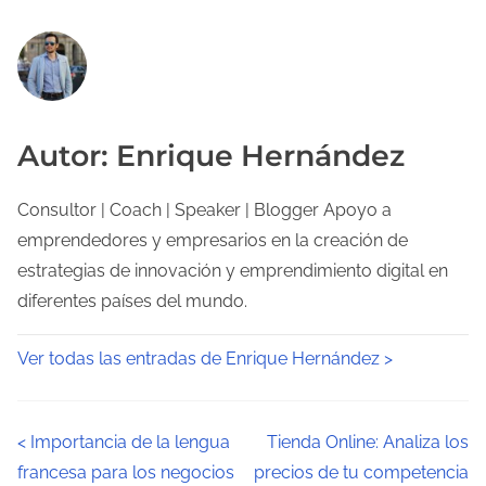
Autor: Enrique Hernández
Consultor | Coach | Speaker | Blogger Apoyo a
emprendedores y empresarios en la creación de
estrategias de innovación y emprendimiento digital en
diferentes países del mundo.
Ver todas las entradas de Enrique Hernández >
N
<
Importancia de la lengua
Tienda Online: Analiza los
francesa para los negocios
precios de tu competencia