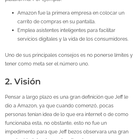
Amazon fue la primera empresa en colocar un
carrito de compras en su pantalla.
Emplea asistentes inteligentes para facilitar
servicios digitales y la vida de los consumidores.
Uno de sus principales consejos es no ponerse límites y
tener como meta ser el número uno.
2. Visión
Pensar a largo plazo es una gran definición que Jeff le
dio a Amazon, ya que cuando comenzó, pocas
personas tenían idea de lo que era internet o de como
funcionaba esta, no obstante, esto no fue un
impedimento para que Jeff bezos observara una gran