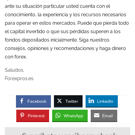
ante su situación particular usted cuenta con el
conocimiento, la experiencia y los recursos necesarios
para operar en estos mercados. Puede que pierda todo
el capital invertido o que sus pérdidas superen a los
fondos depositados inicialmente. Siga nuestros
consejos, opiniones y recomendaciones y haga dinero
con forex.
Saludos,
Forexpros.es
Facebook
Twitter
LinkedIn
Pinterest
WhatsApp
Email