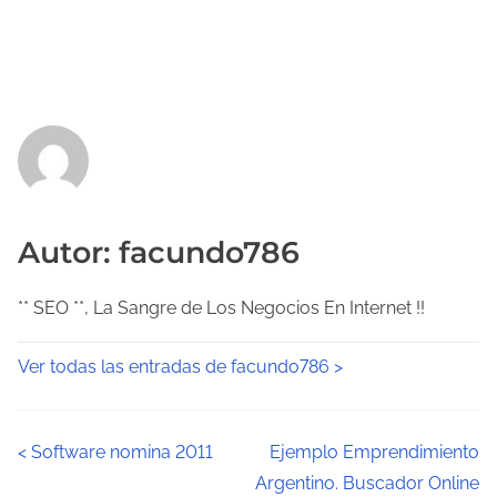
Autor: facundo786
** SEO **, La Sangre de Los Negocios En Internet !!
Ver todas las entradas de facundo786 >
N
<
Software nomina 2011
Ejemplo Emprendimiento
Argentino. Buscador Online