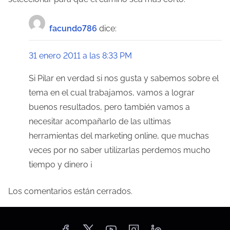
facundo786
dice:
31 enero 2011 a las 8:33 PM
Si Pilar en verdad si nos gusta y sabemos sobre el
tema en el cual trabajamos, vamos a lograr
buenos resultados, pero también vamos a
necesitar acompañarlo de las ultimas
herramientas del marketing online, que muchas
veces por no saber utilizarlas perdemos mucho
tiempo y dinero ¡
Los comentarios están cerrados.