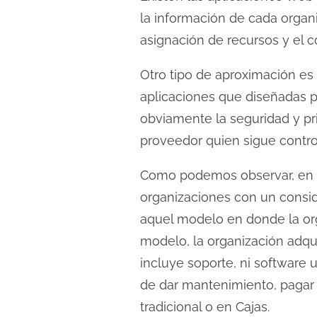
la información de cada organ
asignación de recursos y el 
Otro tipo de aproximación es e
aplicaciones que diseñadas p
obviamente la seguridad y pr
proveedor quien sigue contro
Como podemos observar, en l
organizaciones con un consi
aquel modelo en donde la or
modelo, la organización adquie
incluye soporte, ni software u
de dar mantenimiento, pagar l
tradicional o en Cajas.