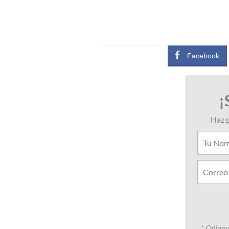
Facebook