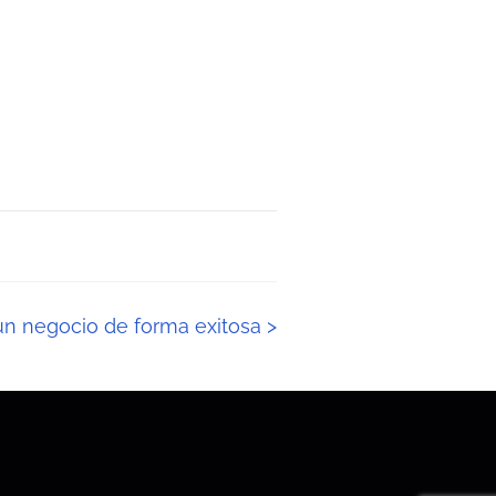
n negocio de forma exitosa
>