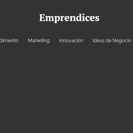
dimiento
Marketing
Innovación
Ideas de Negocio