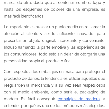
marca de otra, dado que al contener nombre, logo y
hasta los esquemas de colores de una empresa, es
más fácil identificarlos.
Lo importante es buscar un punto medio entre llamar la
atención al cliente y ser lo suficiente innovador para
presentar un objeto original, interesante y conveniente.
Incluso llamando la parte emotiva y las experiencias de
los consumidores, todo esto sin dejar de otorgarle una
personalidad propia al producto final.
Con respecto a los embalajes en masa para proteger el
producto de daños, la tendencia es utilizar aquellos que
resguarden la mercancía y a su vez sean respetuosos
con el medio ambiente, como sería el packaging de
madera. Es fácil conseguir
embalajes de madera
, y
entender por qué es uno de los métodos más elegidos,