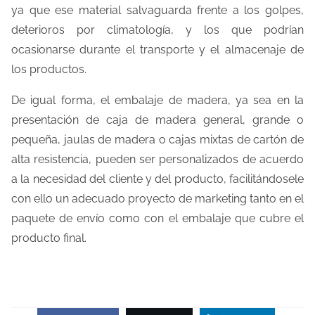
ya que ese material salvaguarda frente a los golpes,
deterioros por climatología, y los que podrían
ocasionarse durante el transporte y el almacenaje de
los productos.
De igual forma, el embalaje de madera, ya sea en la
presentación de caja de madera general, grande o
pequeña, jaulas de madera o cajas mixtas de cartón de
alta resistencia, pueden ser personalizados de acuerdo
a la necesidad del cliente y del producto, facilitándosele
con ello un adecuado proyecto de marketing tanto en el
paquete de envío como con el embalaje que cubre el
producto final.