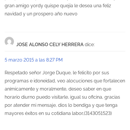
gran amigo yordy quispe quejia le desea una feliz
navidad y un prospero año nuevo
JOSE ALONSO CELY HERRERA
dice:
5 marzo 2015 a las 8:27 PM
Respetado señor Jorge Duque, le felicito por sus
programas e idoneidad, veo alocuciones que fortalecen
anímicamente y moralmente, deseo saber en que
horario diurno puedo visitarle, igual su oficina, gracias
por atender mi mensaje, dios lo bendiga y que tenga
mayores éxitos en su cotidiana labor,(3143051523)