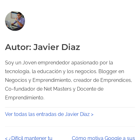
Autor: Javier Diaz
Soy un Joven emprendedor apasionado por la
tecnología, la educación y los negocios. Blogger en
Negocios y Emprendimiento, creador de Emprendices,
Co-fundador de Net Masters y Docente de
Emprendimiento.
Ver todas las entradas de Javier Diaz >
N
<
¿Difícil mantener tu
Cómo motiva Google a sus