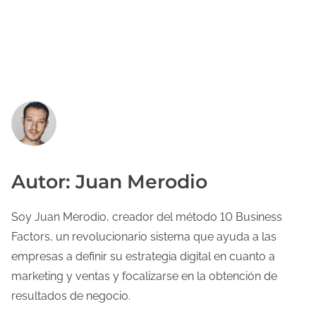
Autor: Juan Merodio
Soy Juan Merodio, creador del método 10 Business
Factors, un revolucionario sistema que ayuda a las
empresas a definir su estrategia digital en cuanto a
marketing y ventas y focalizarse en la obtención de
resultados de negocio.