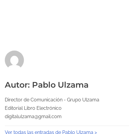
Autor: Pablo Ulzama
Director de Comunicación - Grupo Ulzama
Editorial Libro Electrónico
digitalulzama@gmail.com
Ver todas las entradas de Pablo Ulzama >