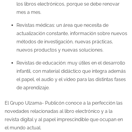
los libros electrónicos, porque se debe renovar
mes a mes.
Revistas médicas: un área que necesita de
actualización constante, información sobre nuevos
métodos de investigación, nuevas prácticas,
nuevos productos y nuevas soluciones.
Revistas de educación: muy útiles en el desarrollo
infantil, con material didáctico que integra además
el papel, el audio y el video para las distintas fases
de aprendizaje.
El Grupo Ulzama- Publicón conoce a la perfección las
novedades relacionadas al libro electrónico y a la
revista digital y al papel imprescindible que ocupan en
el mundo actual.