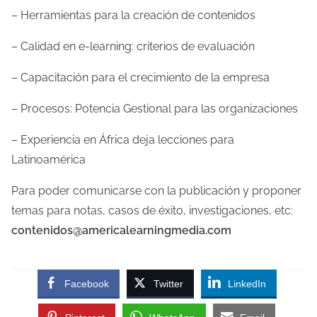
– Herramientas para la creación de contenidos
– Calidad en e-learning: criterios de evaluación
– Capacitación para el crecimiento de la empresa
– Procesos: Potencia Gestional para las organizaciones
– Experiencia en África deja lecciones para
Latinoamérica
Para poder comunicarse con la publicación y proponer
temas para notas, casos de éxito, investigaciones, etc:
contenidos@americalearningmedia.com
Facebook
Twitter
LinkedIn