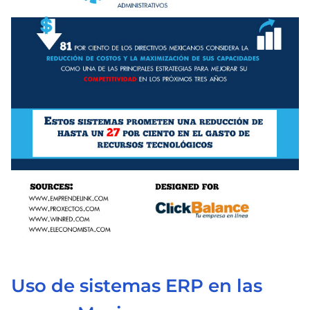
Uso de sistemas ERP en las