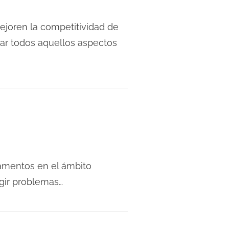
ejoren la competitividad de
ar todos aquellos aspectos
tamentos en el ámbito
rgir problemas…