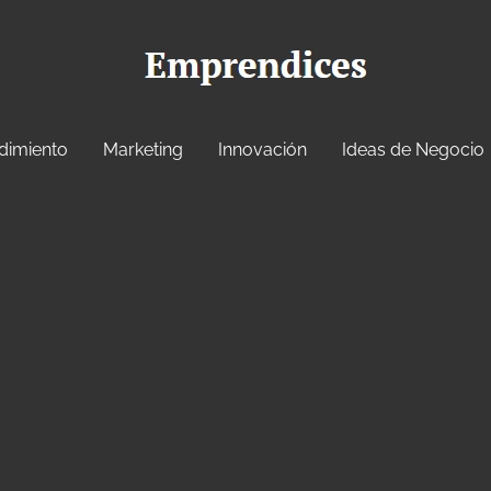
dimiento
Marketing
Innovación
Ideas de Negocio