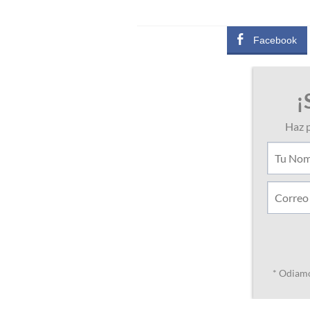
Facebook