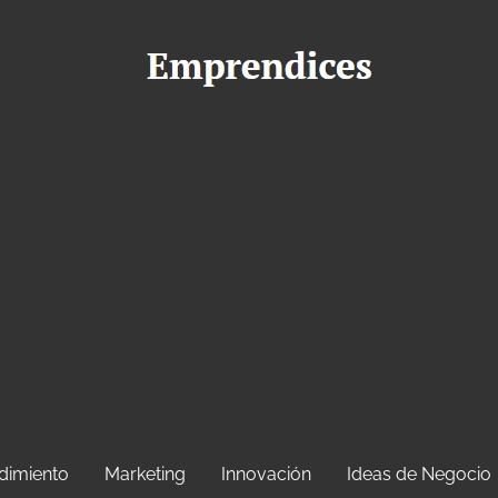
dimiento
Marketing
Innovación
Ideas de Negocio