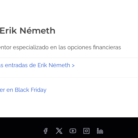
 Erik Németh
ntor especializado en las opciones financieras
as entradas de Erik Németh >
er en Black Friday