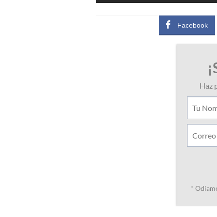
Facebook