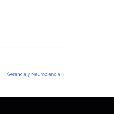
Gerencia y Neurociencia
>