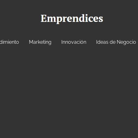
dimiento
Marketing
Innovación
Ideas de Negocio