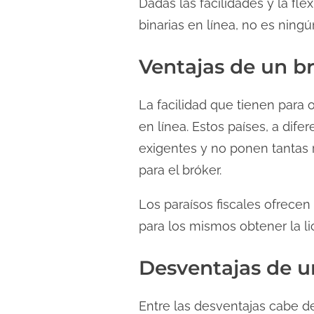
Dadas las facilidades y la fle
binarias en línea, no es ningú
Ventajas de un br
La facilidad que tienen para 
en línea. Estos países, a di
exigentes y no ponen tantas r
para el bróker.
Los paraísos fiscales ofrecen
para los mismos obtener la lic
Desventajas de un
Entre las desventajas cabe de