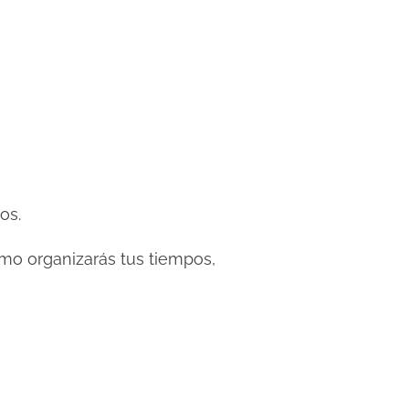
os.
como organizarás tus tiempos,