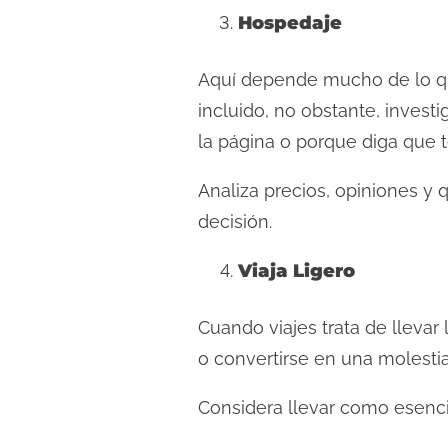
Hospedaje
Aquí depende mucho de lo que
incluido, no obstante, investi
la página o porque diga que 
Analiza precios, opiniones y 
decisión.
Viaja Ligero
Cuando viajes trata de llevar
o convertirse en una molestia 
Considera llevar como esenci