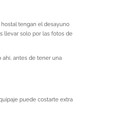
 hostal tengan el desayuno
 llevar solo por las fotos de
 ahí, antes de tener una
quipaje puede costarte extra