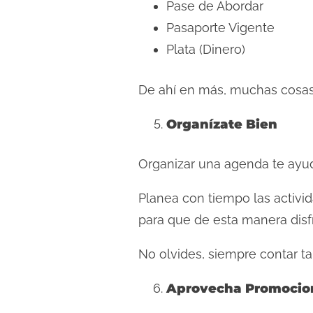
Pase de Abordar
Pasaporte Vigente
Plata (Dinero)
De ahí en más, muchas cosas 
Organízate Bien
Organizar una agenda te ayuda
Planea con tiempo las activid
para que de esta manera disf
No olvides, siempre contar t
Aprovecha Promocio