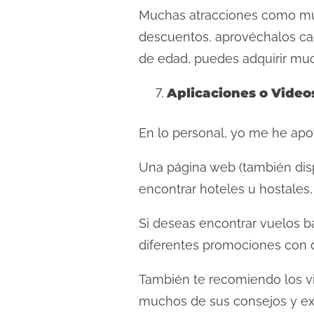
Muchas atracciones como mus
descuentos, aprovéchalos cad
de edad, puedes adquirir much
Aplicaciones o Video
En lo personal, yo me he apo
Una página web (también dis
encontrar hoteles u hostales,
Si deseas encontrar vuelos b
diferentes promociones con d
También te recomiendo los v
muchos de sus consejos y ex