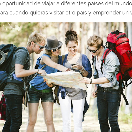
a oportunidad de viajar a diferentes países del mundo
para cuando quieras visitar otro país y emprender un 