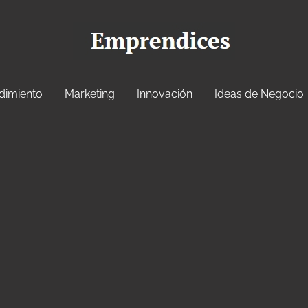
dimiento
Marketing
Innovación
Ideas de Negocio