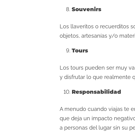
Souvenirs
Los llaveritos o recuerditos 
objetos, artesanías y/o mater
Tours
Los tours pueden ser muy val
y disfrutar lo que realmente 
Responsabilidad
A menudo cuando viajas te enc
que deja un impacto negativo
a personas del lugar sin su 