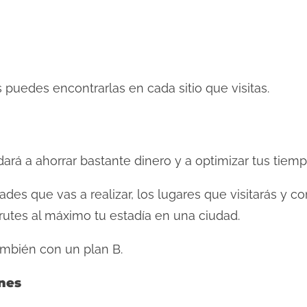
puedes encontrarlas en cada sitio que visitas.
rá a ahorrar bastante dinero y a optimizar tus tiemp
ades que vas a realizar, los lugares que visitarás y 
rutes al máximo tu estadía en una ciudad.
ambién con un plan B.
nes