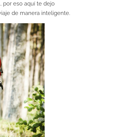
, por eso aquí te dejo
viaje de manera inteligente.