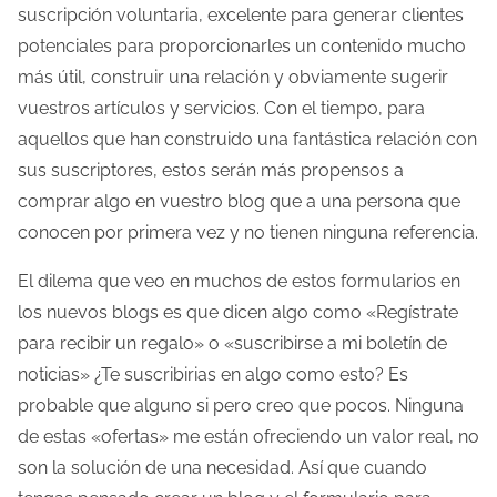
suscripción voluntaria, excelente para generar clientes
potenciales para proporcionarles un contenido mucho
más útil, construir una relación y obviamente sugerir
vuestros artículos y servicios. Con el tiempo, para
aquellos que han construido una fantástica relación con
sus suscriptores, estos serán más propensos a
comprar algo en vuestro blog que a una persona que
conocen por primera vez y no tienen ninguna referencia.
El dilema que veo en muchos de estos formularios en
los nuevos blogs es que dicen algo como «Regístrate
para recibir un regalo» o «suscribirse a mi boletín de
noticias» ¿Te suscribirias en algo como esto? Es
probable que alguno si pero creo que pocos. Ninguna
de estas «ofertas» me están ofreciendo un valor real, no
son la solución de una necesidad. Así que cuando