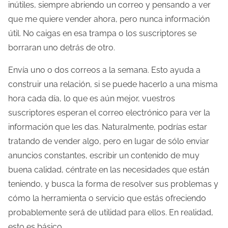
inútiles, siempre abriendo un correo y pensando a ver
que me quiere vender ahora, pero nunca información
útil. No caigas en esa trampa o los suscriptores se
borraran uno detrás de otro.
Envía uno o dos correos a la semana. Esto ayuda a
construir una relación, si se puede hacerlo a una misma
hora cada día, lo que es aún mejor, vuestros
suscriptores esperan el correo electrónico para ver la
información que les das. Naturalmente, podrías estar
tratando de vender algo, pero en lugar de sólo enviar
anuncios constantes, escribir un contenido de muy
buena calidad, céntrate en las necesidades que están
teniendo, y busca la forma de resolver sus problemas y
cómo la herramienta o servicio que estás ofreciendo
probablemente será de utilidad para ellos. En realidad,
esto es básico.