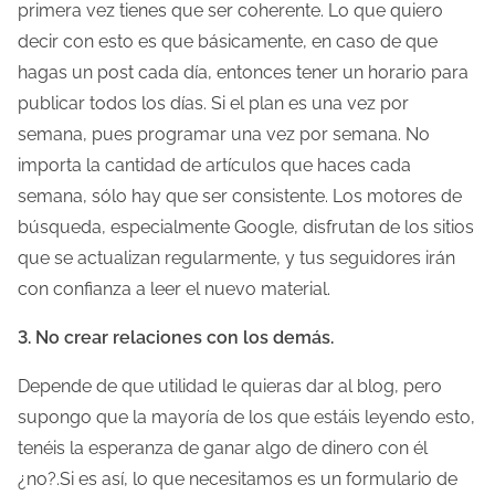
primera vez tienes que ser coherente. Lo que quiero
decir con esto es que básicamente, en caso de que
hagas un post cada día, entonces tener un horario para
publicar todos los días. Si el plan es una vez por
semana, pues programar una vez por semana. No
importa la cantidad de artículos que haces cada
semana, sólo hay que ser consistente. Los motores de
búsqueda, especialmente Google, disfrutan de los sitios
que se actualizan regularmente, y tus seguidores irán
con confianza a leer el nuevo material.
3. No crear relaciones con los demás.
Depende de que utilidad le quieras dar al blog, pero
supongo que la mayoría de los que estáis leyendo esto,
tenéis la esperanza de ganar algo de dinero con él
¿no?.Si es así, lo que necesitamos es un formulario de