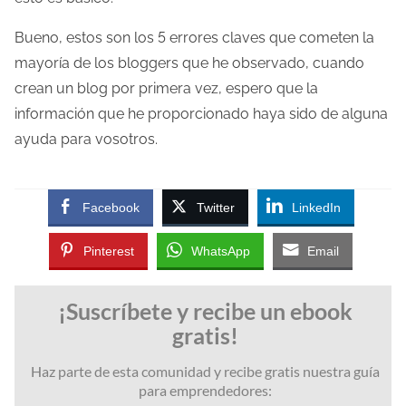
Bueno, estos son los 5 errores claves que cometen la
mayoría de los bloggers que he observado, cuando
crean un blog por primera vez, espero que la
información que he proporcionado haya sido de alguna
ayuda para vosotros.
Facebook
Twitter
LinkedIn
Pinterest
WhatsApp
Email