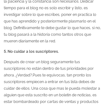
la paciencia y la constancia son necesarios. Dedicar
tiempo para el blog no es solo escribir y listo, es
investigar sobre lo que escribes, poner en practica lo
que has aprendido y posteriormente plasmarlo en el
blog. Definitivamente te debe gustar lo que haces, si no,
tu blog pasará a la historia como tantos otros que
mueren diariamente en la red.
5. No cuidar a los suscriptores.
Después de crear un blog seguramente tus
suscriptores no están dentro de tus prioridades por
ahora. ¿Verdad?.Pues te equivocas, tan pronto los
suscriptores empiecen a entrar en tus lista debes de
cuidar de ellos. Una cosa que mas le pueda molestar a
alguien que esta suscrito en un boletín de noticias, es
estar bombardeado por cartas de ventas y productos