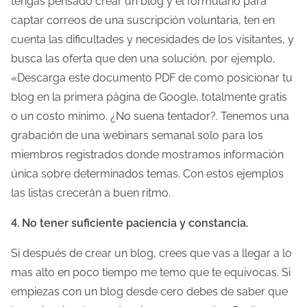
tengas pensado crear un blog y el formulario para
captar correos de una suscripción voluntaria, ten en
cuenta las dificultades y necesidades de los visitantes, y
busca las oferta que den una solución, por ejemplo,
«Descarga este documento PDF de como posicionar tu
blog en la primera página de Google, totalmente gratis
o un costo mínimo. ¿No suena tentador?. Tenemos una
grabación de una webinars semanal solo para los
miembros registrados donde mostramos información
única sobre determinados temas. Con estos ejemplos
las listas crecerán a buen ritmo.
4. No tener suficiente paciencia y constancia.
Si después de crear un blog, crees que vas a llegar a lo
mas alto en poco tiempo me temo que te equivocas. Si
empiezas con un blog desde cero debes de saber que