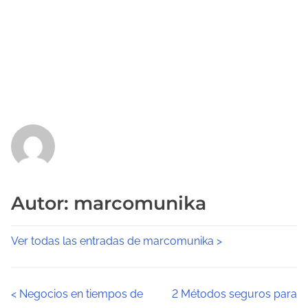
Autor: marcomunika
Ver todas las entradas de marcomunika >
N
<
Negocios en tiempos de
2 Métodos seguros para