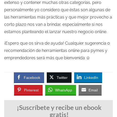
extenso y contener muchas otras categorías, pero
personalmente yo considero que éstas son algunas de
las herramientas más prácticas y que mejor provecho a
corto plazo nos van a brindar, especialmente si nos
estamos planteando el lanzar nuestro negocio online.
¡Espero que os sirva de ayuda! Cualquier sugerencia o
recomendación de herramientas online para pymes y
emprendedores será más que bienvenida ☺
Facebook
Twitter
LinkedIn
Pinterest
WhatsApp
Email