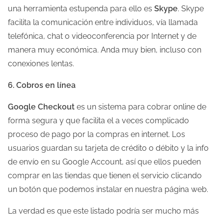
una herramienta estupenda para ello es
Skype
. Skype
facilita la comunicación entre individuos, vía llamada
telefónica, chat o videoconferencia por Internet y de
manera muy económica. Anda muy bien, incluso con
conexiones lentas.
6. Cobros en línea
Google Checkout
es un sistema para cobrar online de
forma segura y que facilita el a veces complicado
proceso de pago por la compras en internet. Los
usuarios guardan su tarjeta de crédito o débito y la info
de envío en su Google Account, así que ellos pueden
comprar en las tiendas que tienen el servicio clicando
un botón que podemos instalar en nuestra página web.
La verdad es que este listado podría ser mucho más