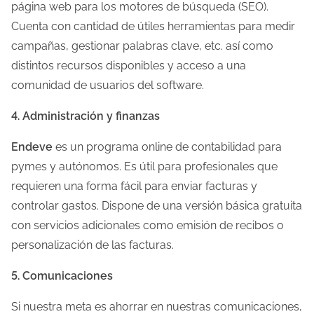
página web para los motores de búsqueda (SEO).
Cuenta con cantidad de útiles herramientas para medir
campañas, gestionar palabras clave, etc. así como
distintos recursos disponibles y acceso a una
comunidad de usuarios del software.
4. Administración y finanzas
Endeve
es un programa online de contabilidad para
pymes y autónomos. Es útil para profesionales que
requieren una forma fácil para enviar facturas y
controlar gastos. Dispone de una versión básica gratuita
con servicios adicionales como emisión de recibos o
personalización de las facturas.
5. Comunicaciones
Si nuestra meta es ahorrar en nuestras comunicaciones,