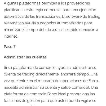
Algunas plataformas permiten a los proveedores
planificar su estrategia comercial para una ejecución
automática de las transacciones. El software de trading
automático ayuda a negocios automatizados para
minimizar el tiempo debido a una inestable conexión a
internet.
Paso 7
Administrar las cuentas:
Si su plataforma de comercio ayuda a administrar su
cuenta de trading directamente, ahorrará tiempo. Una
vez que entre en el mercado de operaciones de Forex,
necesita administrar su cuenta y saldo comercial. Una
plataforma de comercio Forex ideal proporciona las
funciones de gestión para que usted pueda vigilar su