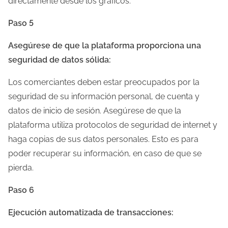
directamente desde los gráficos.
Paso 5
Asegúrese de que la plataforma proporciona una
seguridad de datos sólida:
Los comerciantes deben estar preocupados por la
seguridad de su información personal, de cuenta y
datos de inicio de sesión. Asegúrese de que la
plataforma utiliza protocolos de seguridad de internet y
haga copias de sus datos personales. Esto es para
poder recuperar su información, en caso de que se
pierda.
Paso 6
Ejecución automatizada de transacciones: