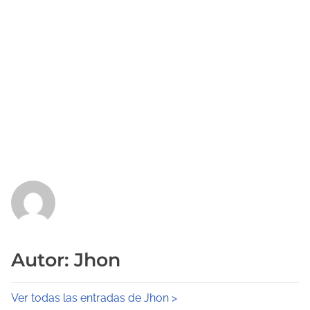
Autor: Jhon
Ver todas las entradas de Jhon >