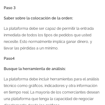
Paso 3
Saber sobre la colocación de la orden:
La plataforma debe ser capaz de permitir la entrada
inmediata de todos los tipos de pedidos que usted
necesite. Esto normalmente implica ganar dinero, y
llevar las pérdidas a un mínimo.
Paso4
Busque la herramienta de análisis:
La plataforma debe incluir herramientas para el análisis
técnico como gráficos, indicadores y otra información
en tiempo real. La mayoría de los comerciantes desean
una plataforma que tenga la capacidad de negociar