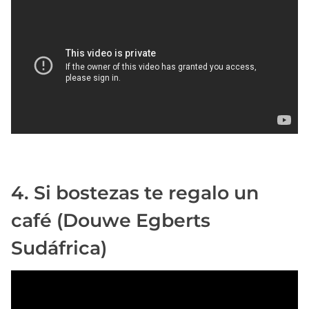
4. Si bostezas te regalo un
café (Douwe Egberts
Sudáfrica)