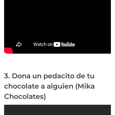
3. Dona un pedacito de tu
chocolate a alguien (Mika
Chocolates)