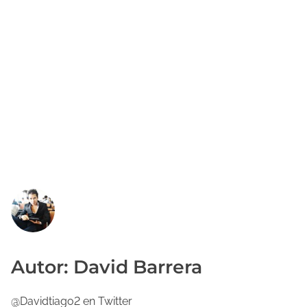
Autor: David Barrera
@Davidtiago2 en Twitter