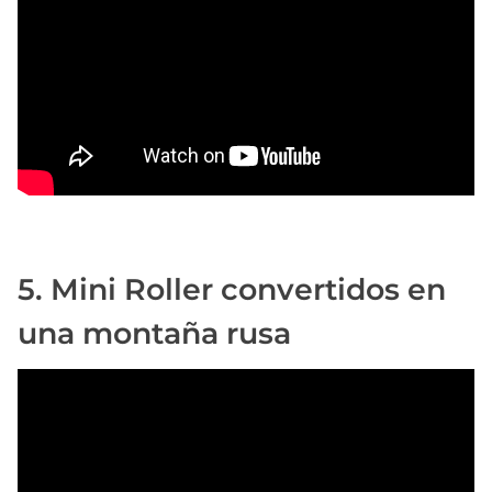
5. Mini Roller convertidos en
una montaña rusa