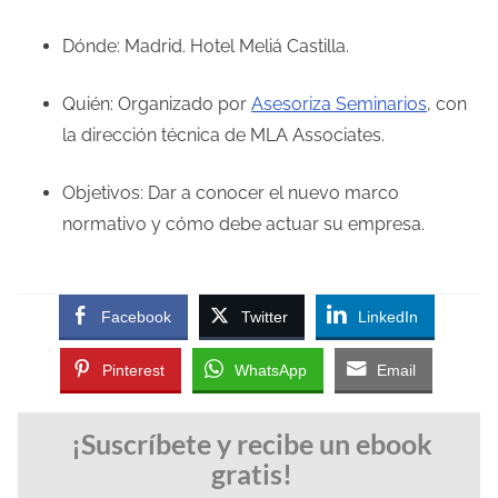
Dónde: Madrid. Hotel Meliá Castilla.
Quién: Organizado por
Asesoriza Seminarios
, con
la dirección técnica de MLA Associates.
Objetivos: Dar a conocer el nuevo marco
normativo y cómo debe actuar su empresa.
Facebook
Twitter
LinkedIn
Pinterest
WhatsApp
Email