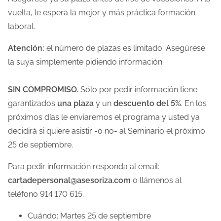
vuelta, le espera la mejor y más práctica formación
laboral.
Atención:
el número de plazas es limitado. Asegúrese
la suya simplemente pidiendo información.
SIN COMPROMISO.
Sólo por pedir información tiene
garantizados
una plaza
y un
descuento del 5%
. En los
próximos días le enviaremos el programa y usted ya
decidirá si quiere asistir -o no- al Seminario el próximo
25 de septiembre.
Para pedir información responda al email:
cartadepersonal@asesoriza.com
o llámenos al
teléfono 914 170 615.
Cuándo: Martes 25 de septiembre