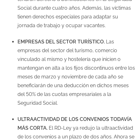
Social durante cuatro años. Además, las víctimas
tienen derechos especiales para adaptar su
jornada de trabajo y ocupar vacantes.
EMPRESAS DEL SECTOR TURÍSTICO.
Las
empresas del sector del turismo, comercio
vinculado al mismo y hostelería que inicien o
mantengan en alta a los fijos discontinuos entre los
meses de marzo y noviembre de cada año se
beneficiarán de una deducción en dichos meses
del 50% de las cuotas empresariales a la
Seguridad Social.
ULTRAACTIVIDAD DE LOS CONVENIOS TODAVÍA
MÁS CORTA.
El RD-Ley ya redujo la ultraactividad
de los convenios a un plazo de dos años. Ahora se