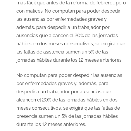
más fácil que antes de la reforma de febrero… pero
con matices. No computan para poder despedir
las ausencias por enfermedades graves y,
además, para despedir a un trabajador por
ausencias que alcancen el 20% de las jornadas
hábiles en dos meses consecutivos, se exigirá que
las faltas de asistencia sumen un 5% de las
jornadas hábiles durante los 12 meses anteriores.
No computan para poder despedir las ausencias
por enfermedades graves y, además, para
despedir a un trabajador por ausencias que
alcancen el 20% de las jornadas hábiles en dos
meses consecutivos, se exigirá que las faltas de
presencia sumen un 5% de las jornadas hábiles
durante los 12 meses anteriores.