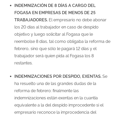
INDEMNIZACIÓN DE 8 DÍAS A CARGO DEL
FOGASA EN EMPRESAS DE MENOS DE 25
TRABAJADORES.
El empresario no debe abonar
los 20 días al trabajador en caso de despido
objetivo y luego solicitar al Fogasa que le
reembolse 8 días, tal como obligaba la reforma de
febrero, sino que sólo le pagará 12 días y el
trabajador será quien pida al Fogasa los 8
restantes.
INDEMNIZACIONES POR DESPIDO, EXENTAS.
Se
ha resuelto una de las grandes dudas de la
reforma de febrero: finalmente las
indemnizaciones están exentas en la cuantía
equivalente a la del despido improcedente si el
empresario reconoce la improcedencia del