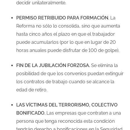
decidir unilateralmente.
PERMISO RETRIBUIDO PARA FORMACIÓN.
La
Reforma no sólo lo consolida, sino que aumenta
hasta cinco años el plazo en que el trabajador
puede acumularlos (por lo que en lugar de 20
horas anuales puede disfrutar de 100 de golpe).
FIN DE LA JUBILACIÓN FORZOSA.
Se elimina la
posibilidad de que los convenios puedan extinguir
los contratos de trabajo cuando se alcance la
edad de retiro.
LAS VÍCTIMAS DEL TERRORISMO, COLECTIVO
BONIFICADO.
Las empresas que contraten a una
persona que tenga reconocida esta condición
tendrán derecho a bonificaciones en la Seguridad