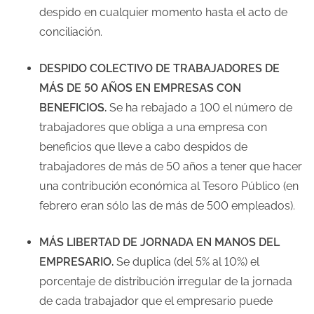
despido en cualquier momento hasta el acto de
conciliación.
DESPIDO COLECTIVO DE TRABAJADORES DE
MÁS DE 50 AÑOS EN EMPRESAS CON
BENEFICIOS.
Se ha rebajado a 100 el número de
trabajadores que obliga a una empresa con
beneficios que lleve a cabo despidos de
trabajadores de más de 50 años a tener que hacer
una contribución económica al Tesoro Público (en
febrero eran sólo las de más de 500 empleados).
MÁS LIBERTAD DE JORNADA EN MANOS DEL
EMPRESARIO.
Se duplica (del 5% al 10%) el
porcentaje de distribución irregular de la jornada
de cada trabajador que el empresario puede