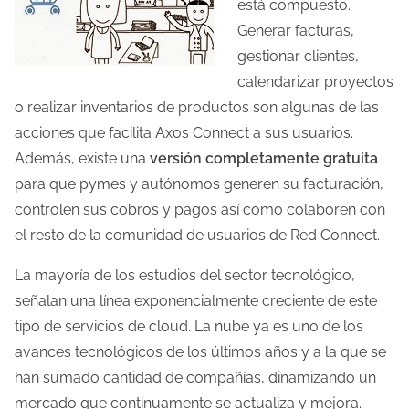
está compuesto.
Generar facturas,
gestionar clientes,
calendarizar proyectos
o realizar inventarios de productos son algunas de las
acciones que facilita Axos Connect a sus usuarios.
Además, existe una
versión completamente gratuita
para que pymes y autónomos generen su facturación,
controlen sus cobros y pagos así como colaboren con
el resto de la comunidad de usuarios de Red Connect.
La mayoría de los estudios del sector tecnológico,
señalan una línea exponencialmente creciente de este
tipo de servicios de cloud. La nube ya es uno de los
avances tecnológicos de los últimos años y a la que se
han sumado cantidad de compañías, dinamizando un
mercado que continuamente se actualiza y mejora.