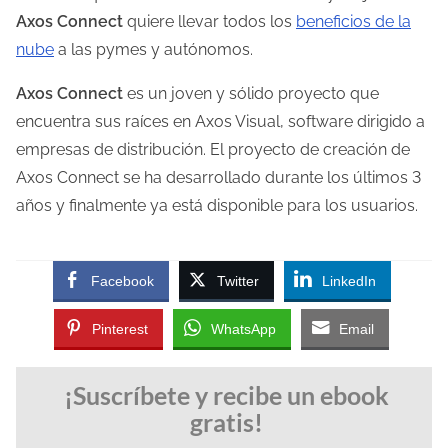
Axos Connect
quiere llevar todos los
beneficios de la
nube
a las pymes y autónomos.
Axos Connect
es un joven y sólido proyecto que
encuentra sus raíces en Axos Visual, software dirigido a
empresas de distribución. El proyecto de creación de
Axos Connect se ha desarrollado durante los últimos 3
años y finalmente ya está disponible para los usuarios.
Facebook
Twitter
LinkedIn
Pinterest
WhatsApp
Email