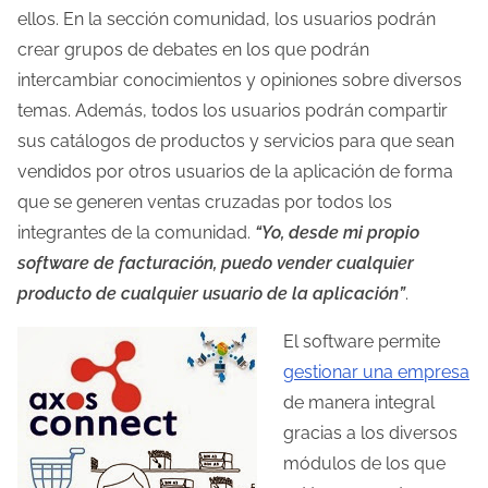
ellos. En la sección comunidad, los usuarios podrán
crear grupos de debates en los que podrán
intercambiar conocimientos y opiniones sobre diversos
temas. Además, todos los usuarios podrán compartir
sus catálogos de productos y servicios para que sean
vendidos por otros usuarios de la aplicación de forma
que se generen ventas cruzadas por todos los
integrantes de la comunidad.
“Yo, desde mi propio
software de facturación, puedo vender cualquier
producto de cualquier usuario de la aplicación”
.
El software permite
gestionar una empresa
de manera integral
gracias a los diversos
módulos de los que