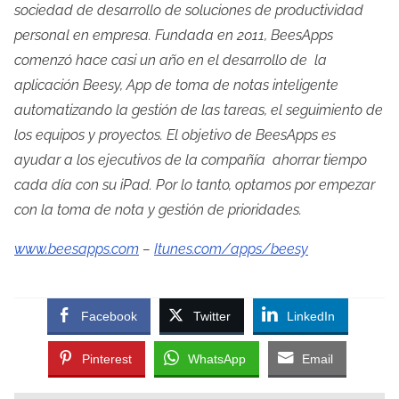
sociedad de desarrollo de soluciones de productividad
personal en empresa. Fundada en 2011, BeesApps
comenzó hace casi un año en el desarrollo de la
aplicación Beesy, App de toma de notas inteligente
automatizando la gestión de las tareas, el seguimiento de
los equipos y proyectos. El objetivo de BeesApps es
ayudar a los ejecutivos de la compañía ahorrar tiempo
cada día con su iPad. Por lo tanto, optamos por empezar
con la toma de nota y gestión de prioridades.
www.beesapps.com
–
Itunes.com/apps/beesy
Facebook
Twitter
LinkedIn
Pinterest
WhatsApp
Email