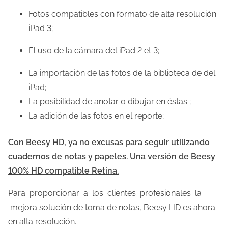
Fotos compatibles con formato de alta resolución
iPad 3;
El uso de la cámara del iPad 2 et 3;
La importación de las fotos de la biblioteca de del
iPad;
La posibilidad de anotar o dibujar en éstas ;
La adición de las fotos en el reporte;
Con Beesy HD, ya no excusas para seguir utilizando
cuadernos de notas y papeles.
Una versión de Beesy
100% HD compatible Retina.
Para proporcionar a los clientes profesionales la
mejora solución de toma de notas, Beesy HD es ahora
en alta resolución.