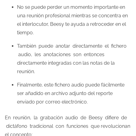
No se puede perder un momento importante en
una reunión profesional mientras se concentra en
el interlocutor, Beesy te ayuda a retroceder en el
tiempo.
También puede anotar directamente el fichero
audio, les anotaciones son entonces
directamente integradas con las notas de la
reunión.
Finalmente, este fichero audio puede fácilmente
ser añadido en archivo adjunto del reporte
enviado por correo electrónico.
En reunión, la grabación audio de Beesy difiere de
dictáfono tradicional con funciones que revolucionan
el concepto: