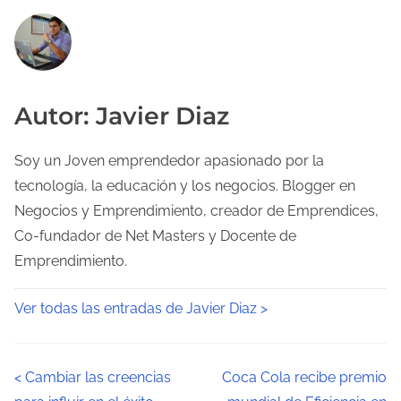
Autor: Javier Diaz
Soy un Joven emprendedor apasionado por la
tecnología, la educación y los negocios. Blogger en
Negocios y Emprendimiento, creador de Emprendices,
Co-fundador de Net Masters y Docente de
Emprendimiento.
Ver todas las entradas de Javier Diaz >
N
<
Cambiar las creencias
Coca Cola recibe premio