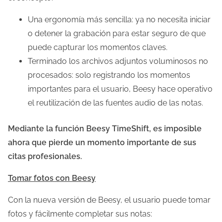
Una ergonomía más sencilla: ya no necesita iniciar
o detener la grabación para estar seguro de que
puede capturar los momentos claves.
Terminado los archivos adjuntos voluminosos no
procesados: solo registrando los momentos
importantes para el usuario, Beesy hace operativo
el reutilización de las fuentes audio de las notas.
Mediante la función Beesy TimeShift, es imposible
ahora que pierde un momento importante de sus
citas profesionales.
Tomar fotos con Beesy
Con la nueva versión de Beesy, el usuario puede tomar
fotos y fácilmente completar sus notas: