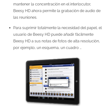
mantener la concentración en el interlocutor,
Beesy HD ahora permite la grabación de audio de
las reuniones.
Para suprimir totalmente la necesidad del papel, el
usuario de Beesy HD puede añadir fácilmente
Beesy HD a sus notas de fotos de alta resolución,
por ejemplo, un esquema, un cuadro …