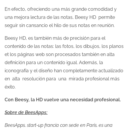
En efecto, ofreciendo una más grande comodidad y
una mejora lectura de las notas, Beesy HD permite
seguir sin cansancio el hilo de sus notas en reunión.
Beesy HD, es también más de precisión para el
contenido de las notas: las fotos, los dibujos, los planos
et los páginas web son procesados también en alta
definición para un contenido igual. Además, la
iconografía y el diseño han completamente actualizado
en alta resolución para una mirada profesional más
éxito.
Con Beesy, la HD vuelve una necesidad profesional.
Sobre de BeesApps:
BeesApps, start-up francia con sede en Paris, es una