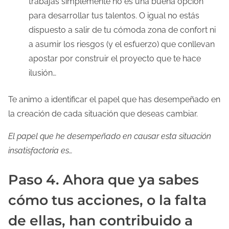
trabajas simplemente no es una buena opción
para desarrollar tus talentos. O igual no estás
dispuesto a salir de tu cómoda zona de confort ni
a asumir los riesgos (y el esfuerzo) que conllevan
apostar por construir el proyecto que te hace
ilusión…
Te animo a identificar el papel que has desempeñado en
la creación de cada situación que deseas cambiar.
El papel que he desempeñado en causar esta situación
insatisfactoria es…
Paso 4. Ahora que ya sabes
cómo tus acciones, o la falta
de ellas, han contribuido a