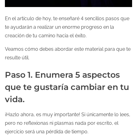
En el artículo de hoy, te enseñaré 4 sencillos pasos que
te ayudarán a realizar un enorme progreso en la
creación de tu camino hacia el éxito.
Veamos cómo debes abordar este material para que te
resulte útil.
Paso 1. Enumera 5 aspectos
que te gustaría cambiar en tu
vida.
¡Hazlo ahora, es muy importante! Si únicamente lo lees,
pero no reflexionas ni plasmas nada por escrito, el
ejercicio será una pérdida de tiempo.