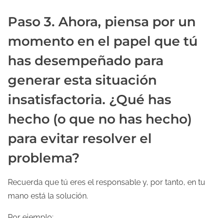
Paso 3. Ahora, piensa por un
momento en el papel que tú
has desempeñado para
generar esta situación
insatisfactoria. ¿Qué has
hecho (o que no has hecho)
para evitar resolver el
problema?
Recuerda que tú eres el responsable y, por tanto, en tu
mano está la solución.
Por ejemplo: