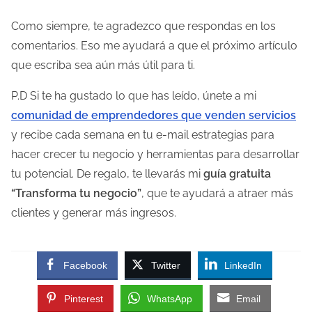
Como siempre, te agradezco que respondas en los
comentarios. Eso me ayudará a que el próximo artículo
que escriba sea aún más útil para ti.
P.D Si te ha gustado lo que has leído, únete a mi
comunidad de emprendedores que venden servicios
y recibe cada semana en tu e-mail estrategias para
hacer crecer tu negocio y herramientas para desarrollar
tu potencial. De regalo, te llevarás mi
guía gratuita
“Transforma tu negocio”
, que te ayudará a atraer más
clientes y generar más ingresos.
Facebook
Twitter
LinkedIn
Pinterest
WhatsApp
Email