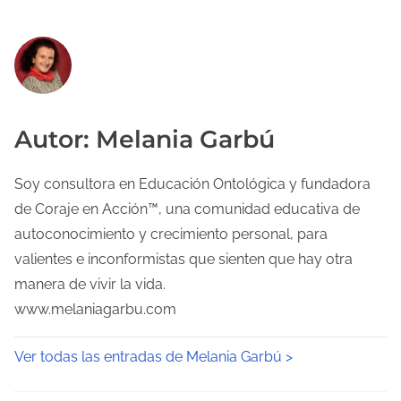
Autor: Melania Garbú
Soy consultora en Educación Ontológica y fundadora
de Coraje en Acción™, una comunidad educativa de
autoconocimiento y crecimiento personal, para
valientes e inconformistas que sienten que hay otra
manera de vivir la vida.
www.melaniagarbu.com
Ver todas las entradas de Melania Garbú >