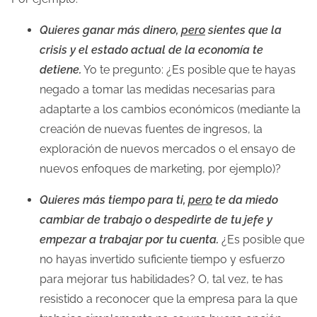
Quieres ganar más dinero,
pero
sientes que la
crisis y el estado actual de la economía te
detiene.
Yo te pregunto: ¿Es posible que te hayas
negado a tomar las medidas necesarias para
adaptarte a los cambios económicos (mediante la
creación de nuevas fuentes de ingresos, la
exploración de nuevos mercados o el ensayo de
nuevos enfoques de marketing, por ejemplo)?
Quieres más tiempo para ti,
pero
te da miedo
cambiar de trabajo o despedirte de tu jefe y
empezar a trabajar por tu cuenta.
¿Es posible que
no hayas invertido suficiente tiempo y esfuerzo
para mejorar tus habilidades? O, tal vez, te has
resistido a reconocer que la empresa para la que