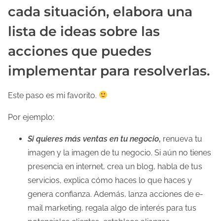
cada situación, elabora una
lista de ideas sobre las
acciones que puedes
implementar para resolverlas.
Este paso es mi favorito.
Por ejemplo:
Si quieres más ventas en tu negocio
,
renueva tu
imagen y la imagen de tu negocio. Si aún no tienes
presencia en internet, crea un blog, habla de tus
servicios, explica cómo haces lo que haces y
genera confianza. Además, lanza acciones de e-
mail marketing, regala algo de interés para tus