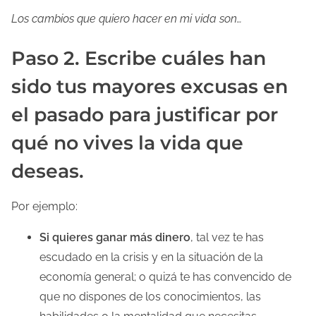
Los cambios que quiero hacer en mi vida son…
Paso 2. Escribe cuáles han
sido tus mayores excusas en
el pasado para justificar por
qué no vives la vida que
deseas.
Por ejemplo:
Si quieres ganar más dinero
, tal vez te has
escudado en la crisis y en la situación de la
economía general; o quizá te has convencido de
que no dispones de los conocimientos, las