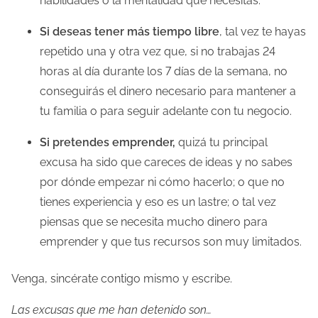
habilidades o la mentalidad que necesitas.
Si deseas tener más tiempo libre
, tal vez te hayas
repetido una y otra vez que, si no trabajas 24
horas al día durante los 7 días de la semana, no
conseguirás el dinero necesario para mantener a
tu familia o para seguir adelante con tu negocio.
Si pretendes emprender,
quizá tu principal
excusa ha sido que careces de ideas y no sabes
por dónde empezar ni cómo hacerlo; o que no
tienes experiencia y eso es un lastre; o tal vez
piensas que se necesita mucho dinero para
emprender y que tus recursos son muy limitados.
Venga, sincérate contigo mismo y escribe.
Las excusas que me han detenido son…