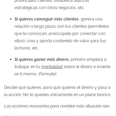
potenciales clientes, establece alianzas
estratégicas con otros negocios, etc.
Si quieres conseguir más clientes
, genera una
relación a largo plazo con tus clientes (permíteles
que te conozcan, preocúpate por conectar con
ellos), crea y aporta contenido de valor para tus
lectores, etc.
Si quieres ganar más dinero
,
primero empieza a
trabajar en tu
mentalidad
sobre el dinero e invierte
en ti mismo. ¡Fórmate!
Decide qué quieres, para qué quieres el dinero y pasa a
la acción. No te quedes únicamente en un plano teórico.
Las acciones necesarias para cambiar esta situación son…