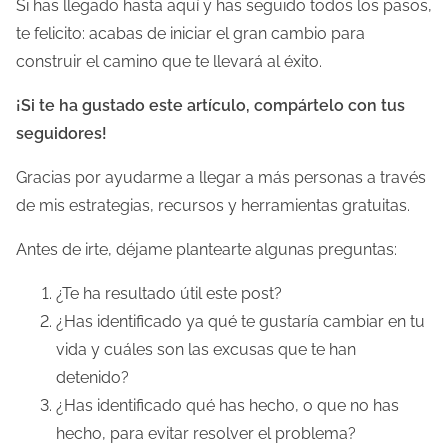
Si has llegado hasta aquí y has seguido todos los pasos,
te felicito: acabas de iniciar el gran cambio para
construir el camino que te llevará al éxito.
¡Si te ha gustado este artículo, compártelo con tus
seguidores!
Gracias por ayudarme a llegar a más personas a través
de mis estrategias, recursos y herramientas gratuitas.
Antes de irte, déjame plantearte algunas preguntas:
¿Te ha resultado útil este post?
¿Has identificado ya qué te gustaría cambiar en tu
vida y cuáles son las excusas que te han
detenido?
¿Has identificado qué has hecho, o que no has
hecho, para evitar resolver el problema?